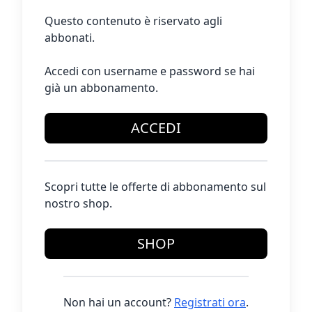
Questo contenuto è riservato agli
abbonati.
Accedi con username e password se hai
già un abbonamento.
ACCEDI
Scopri tutte le offerte di abbonamento sul
nostro shop.
SHOP
Non hai un account?
Registrati ora
.