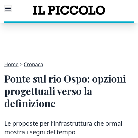
Home
Cronaca
Ponte sul rio Ospo: opzioni
progettuali verso la
definizione
Le proposte per l’infrastruttura che ormai
mostra i segni del tempo