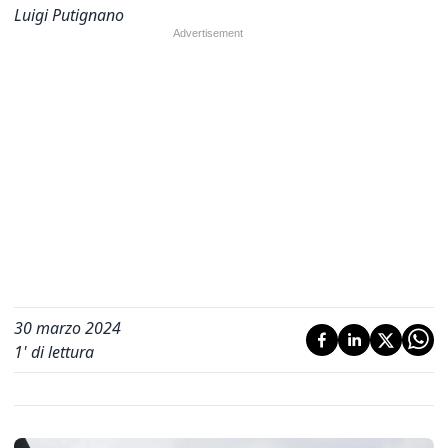
Luigi Putignano
30 marzo 2024
1
' di lettura