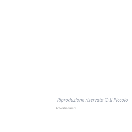
Riproduzione riservata © Il Piccolo