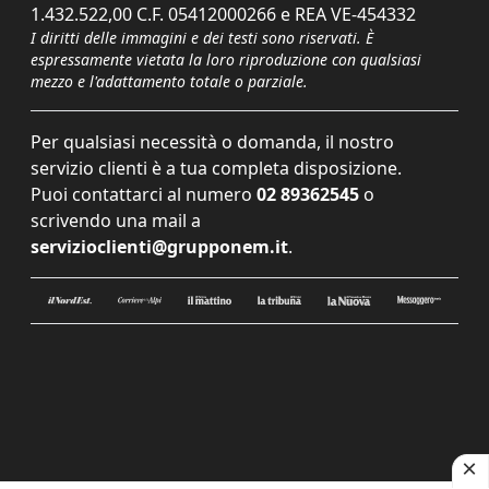
1.432.522,00 C.F. 05412000266 e REA VE-454332
I diritti delle immagini e dei testi sono riservati. È
espressamente vietata la loro riproduzione con qualsiasi
mezzo e l'adattamento totale o parziale.
Per qualsiasi necessità o domanda, il nostro
servizio clienti è a tua completa disposizione.
Puoi contattarci al numero
02 89362545
o
scrivendo una mail a
servizioclienti@grupponem.it
.