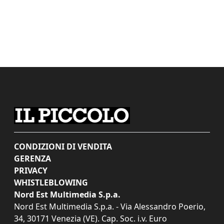
CONDIZIONI DI VENDITA
GERENZA
PRIVACY
WHISTLEBLOWING
Nord Est Multimedia S.p.a.
Nord Est Multimedia S.p.a. - Via Alessandro Poerio,
34, 30171 Venezia (VE). Cap. Soc. i.v. Euro