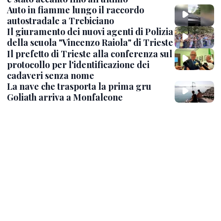
Auto in fiamme lungo il raccordo
autostradale a Trebiciano
Il giuramento dei nuovi agenti di Polizia
della scuola "Vincenzo Raiola" di Trieste
Il prefetto di Trieste alla conferenza sul
protocollo per l'identificazione dei
cadaveri senza nome
La nave che trasporta la prima gru
Goliath arriva a Monfalcone