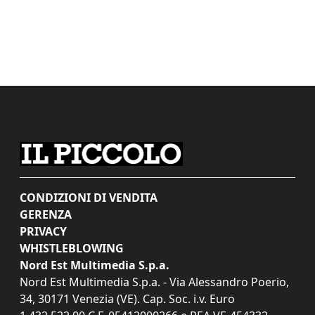
CONDIZIONI DI VENDITA
GERENZA
PRIVACY
WHISTLEBLOWING
Nord Est Multimedia S.p.a.
Nord Est Multimedia S.p.a. - Via Alessandro Poerio,
34, 30171 Venezia (VE). Cap. Soc. i.v. Euro