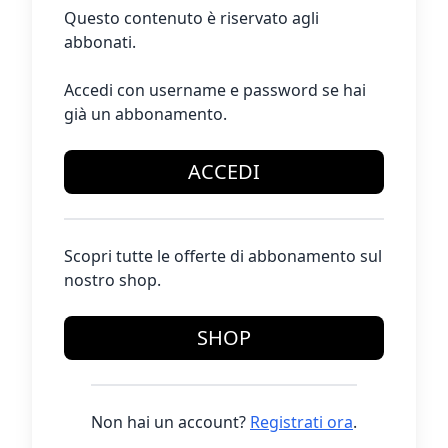
Questo contenuto è riservato agli
abbonati.
Accedi con username e password se hai
già un abbonamento.
ACCEDI
Scopri tutte le offerte di abbonamento sul
nostro shop.
SHOP
Non hai un account?
Registrati ora
.