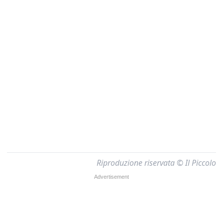
Riproduzione riservata © Il Piccolo