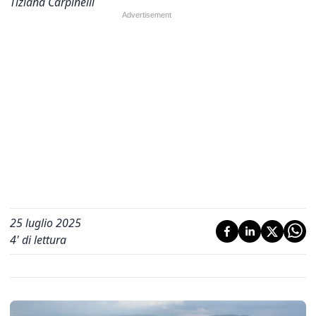
Tiziana Carpinelli
25 luglio 2025
4
' di lettura