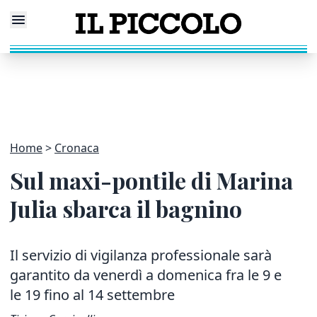
Home
Cronaca
Sul maxi-pontile di Marina
Julia sbarca il bagnino
Il servizio di vigilanza professionale sarà
garantito da venerdì a domenica fra le 9 e
le 19 fino al 14 settembre