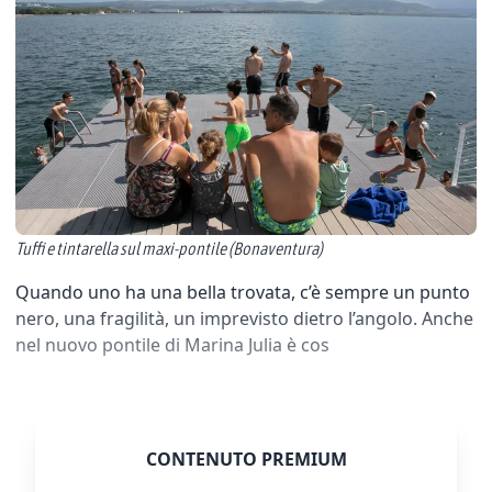
Tuffi e tintarella sul maxi-pontile (Bonaventura)
Quando uno ha una bella trovata, c’è sempre un punto
nero, una fragilità, un imprevisto dietro l’angolo. Anche
nel nuovo pontile di Marina Julia è cos
CONTENUTO PREMIUM