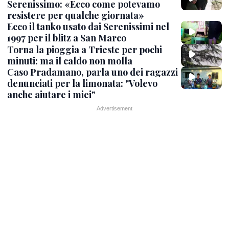
Serenissimo: «Ecco come potevamo
resistere per qualche giornata»
Ecco il tanko usato dai Serenissimi nel
1997 per il blitz a San Marco
Torna la pioggia a Trieste per pochi
minuti: ma il caldo non molla
Caso Pradamano, parla uno dei ragazzi
denunciati per la limonata: "Volevo
anche aiutare i miei"