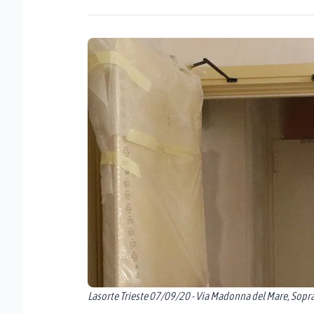
Lasorte Trieste 07/09/20 - Via Madonna del Mare, Sopra