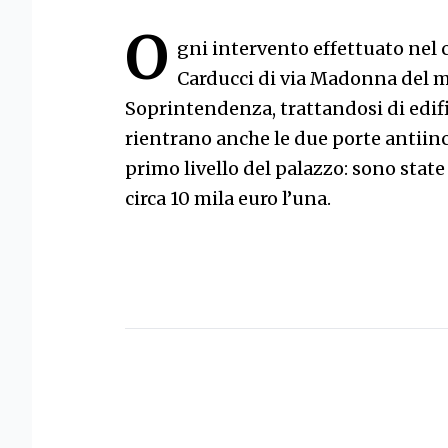
O
gni intervento effettuato nel c
Carducci di via Madonna del m
Soprintendenza, trattandosi di edifi
rientrano anche le due porte antiinc
primo livello del palazzo: sono state
circa 10 mila euro l’una.