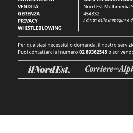
VENDITA
Nord Est Multimedia S.
GERENZA
454332
I diritti delle immagini e 
PRIVACY
WHISTLEBLOWING
Per qualsiasi necessità o domanda, il nostro servizi
Puoi contattarci al numero
02 89362545
o scrivendo
Informat