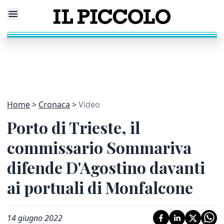
Home
Cronaca
Video
Porto di Trieste, il
commissario Sommariva
difende D'Agostino davanti
ai portuali di Monfalcone
14 giugno 2022