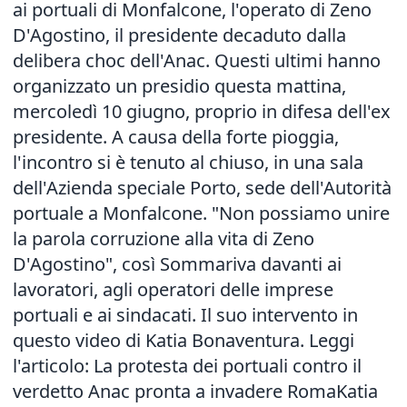
ai portuali di Monfalcone, l'operato di Zeno
D'Agostino, il presidente decaduto dalla
delibera choc dell'Anac. Questi ultimi hanno
organizzato un presidio questa mattina,
mercoledì 10 giugno, proprio in difesa dell'ex
presidente. A causa della forte pioggia,
l'incontro si è tenuto al chiuso, in una sala
dell'Azienda speciale Porto, sede dell'Autorità
portuale a Monfalcone. "Non possiamo unire
la parola corruzione alla vita di Zeno
D'Agostino", così Sommariva davanti ai
lavoratori, agli operatori delle imprese
portuali e ai sindacati. Il suo intervento in
questo video di Katia Bonaventura. Leggi
l'articolo:
La protesta dei portuali contro il
verdetto Anac pronta a invadere Roma
Katia