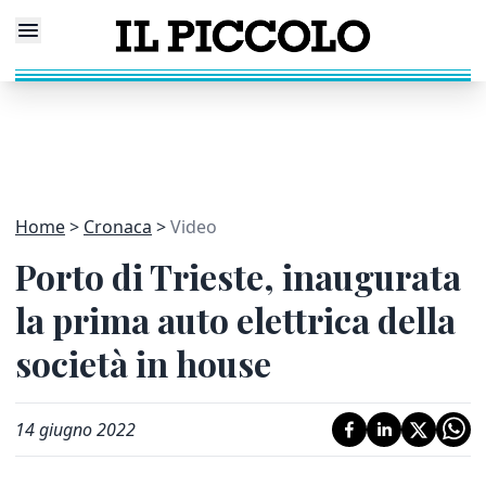
Home
Cronaca
Video
Porto di Trieste, inaugurata
la prima auto elettrica della
società in house
14 giugno 2022