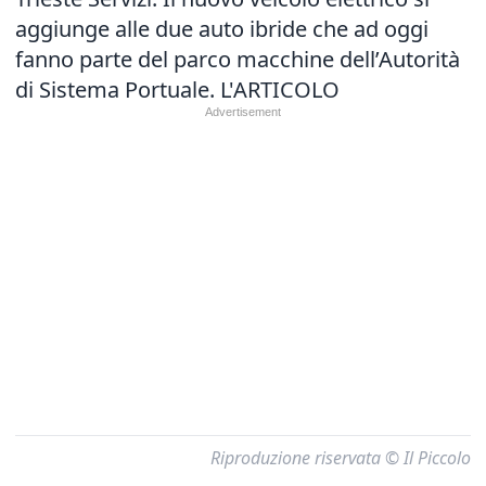
aggiunge alle due auto ibride che ad oggi
fanno parte del parco macchine dell’Autorità
di Sistema Portuale.
L'ARTICOLO
Riproduzione riservata © Il Piccolo