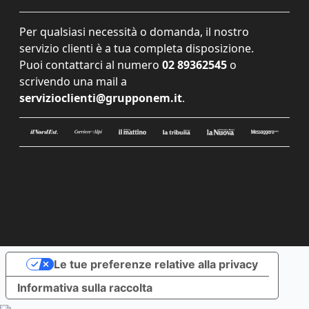
Per qualsiasi necessità o domanda, il nostro
servizio clienti è a tua completa disposizione.
Puoi contattarci al numero
02 89362545
o
scrivendo una mail a
servizioclienti@grupponem.it
.
Le tue preferenze relative alla privacy
Informativa sulla raccolta