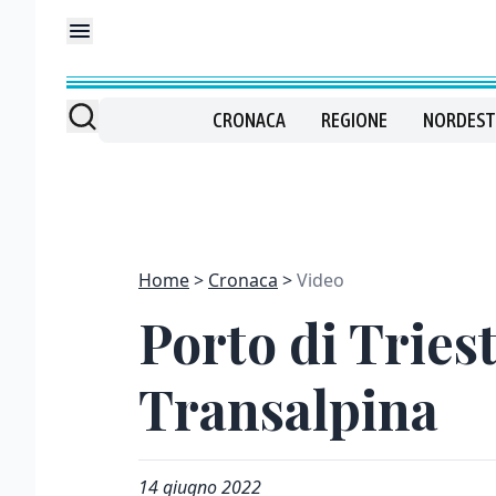
CRONACA
REGIONE
NORDEST
Home
Cronaca
Video
Porto di Triest
Transalpina
14 giugno 2022