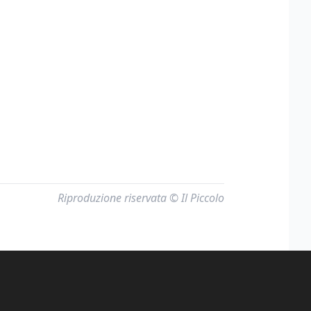
Riproduzione riservata © Il Piccolo