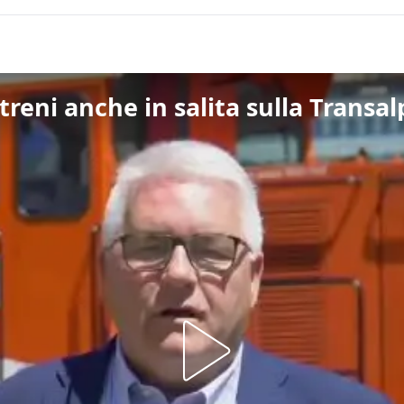
i treni anche in salita sulla Transa