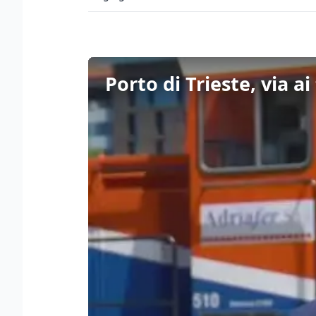
Porto di Trieste, via a