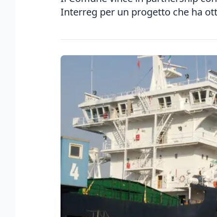
Interreg per un progetto che ha ot