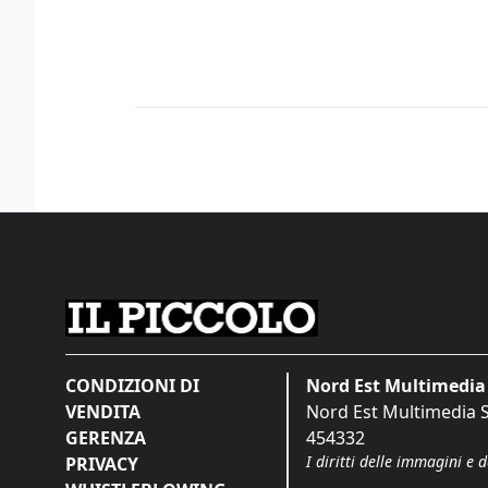
CONDIZIONI DI
Nord Est Multimedia 
VENDITA
Nord Est Multimedia S.
GERENZA
454332
I diritti delle immagini e 
PRIVACY