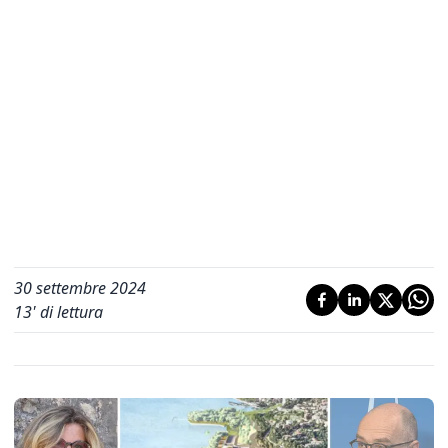
30 settembre 2024
13
' di lettura