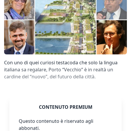
Con uno di quei curiosi testacoda che solo la lingua
italiana sa regalare, Porto “Vecchio” è in realtà un
cardine del “nuovo”, del futuro della città.
CONTENUTO PREMIUM
Questo contenuto è riservato agli
abbonati.