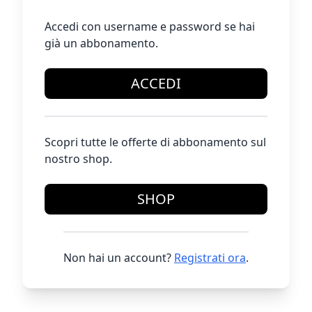
Accedi con username e password se hai
già un abbonamento.
ACCEDI
Scopri tutte le offerte di abbonamento sul
nostro shop.
SHOP
Non hai un account?
Registrati ora
.