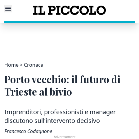
Home
Cronaca
Porto vecchio: il futuro di
Trieste al bivio
Imprenditori, professionisti e manager
discutono sull’intervento decisivo
Francesco Codagnone