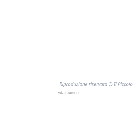
Riproduzione riservata © Il Piccolo