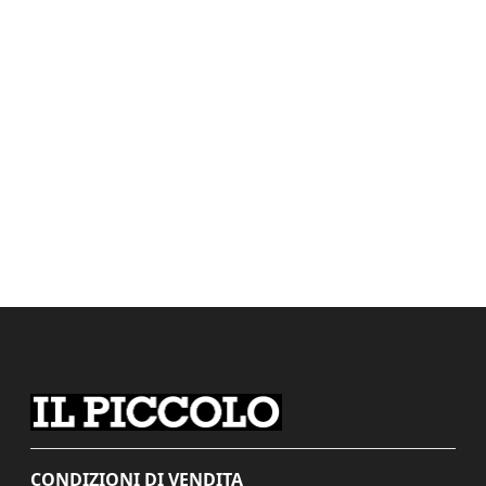
CONDIZIONI DI VENDITA