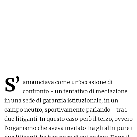
S’
annunciava come un’occasione di
confronto - un tentativo di mediazione
in una sede di garanzia istituzionale, in un
campo neutro, sportivamente parlando - tra i
due litiganti. In questo caso però il terzo, ovvero
l’organismo che aveva invitato tra gli altri pure i