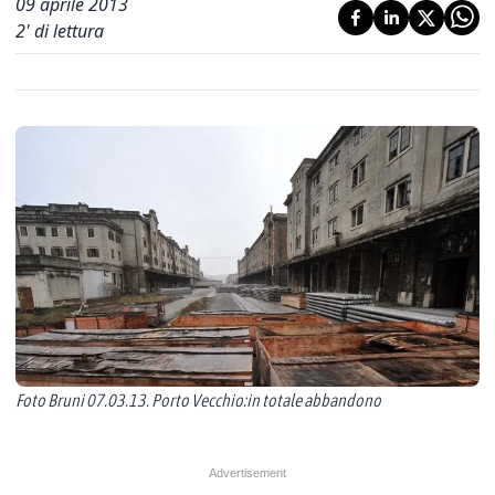
09 aprile 2013
2
' di lettura
Foto Bruni 07.03.13. Porto Vecchio:in totale abbandono