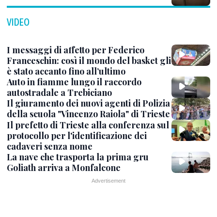
VIDEO
I messaggi di affetto per Federico
Franceschin: così il mondo del basket gli
è stato accanto fino all’ultimo
Auto in fiamme lungo il raccordo
autostradale a Trebiciano
Il giuramento dei nuovi agenti di Polizia
della scuola "Vincenzo Raiola" di Trieste
Il prefetto di Trieste alla conferenza sul
protocollo per l'identificazione dei
cadaveri senza nome
La nave che trasporta la prima gru
Goliath arriva a Monfalcone