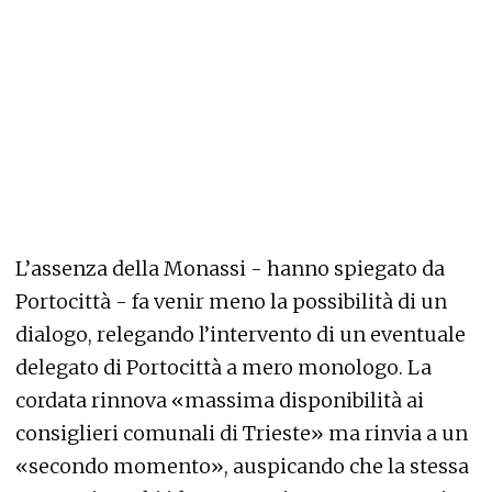
L’assenza della Monassi - hanno spiegato da
Portocittà - fa venir meno la possibilità di un
dialogo, relegando l’intervento di un eventuale
delegato di Portocittà a mero monologo. La
cordata rinnova «massima disponibilità ai
consiglieri comunali di Trieste» ma rinvia a un
«secondo momento», auspicando che la stessa