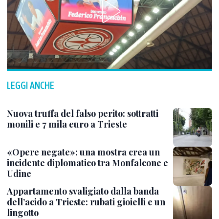
LEGGI ANCHE
Nuova truffa del falso perito: sottratti
monili e 7 mila euro a Trieste
«Opere negate»: una mostra crea un
incidente diplomatico tra Monfalcone e
Udine
Appartamento svaligiato dalla banda
dell’acido a Trieste: rubati gioielli e un
lingotto