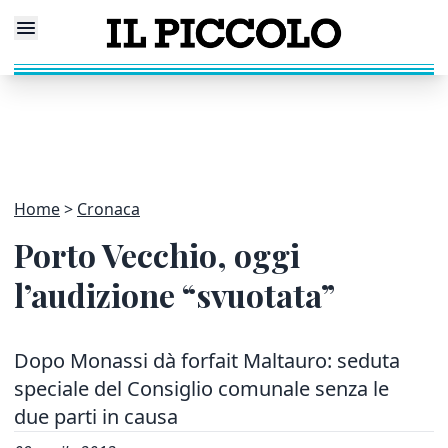
Home
Cronaca
Porto Vecchio, oggi
l’audizione “svuotata”
Dopo Monassi dà forfait Maltauro: seduta
speciale del Consiglio comunale senza le
due parti in causa