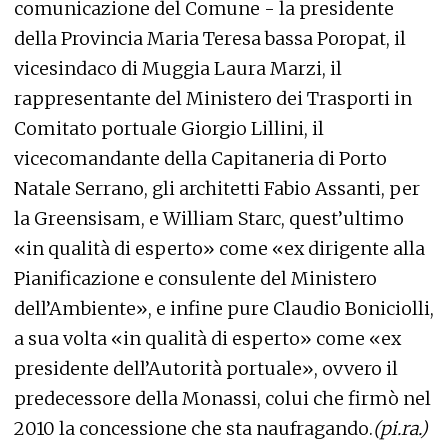
comunicazione del Comune - la presidente
della Provincia Maria Teresa bassa Poropat, il
vicesindaco di Muggia Laura Marzi, il
rappresentante del Ministero dei Trasporti in
Comitato portuale Giorgio Lillini, il
vicecomandante della Capitaneria di Porto
Natale Serrano, gli architetti Fabio Assanti, per
la Greensisam, e William Starc, quest’ultimo
«in qualità di esperto» come «ex dirigente alla
Pianificazione e consulente del Ministero
dell’Ambiente», e infine pure Claudio Boniciolli,
a sua volta «in qualità di esperto» come «ex
presidente dell’Autorità portuale», ovvero il
predecessore della Monassi, colui che firmò nel
2010 la concessione che sta naufragando.
(pi.ra.)