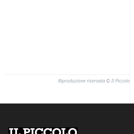
Riproduzione riservata © Il Piccolo