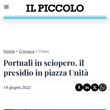
Home
Cronaca
Video
Portuali in sciopero, il
presidio in piazza Unità
14 giugno 2022