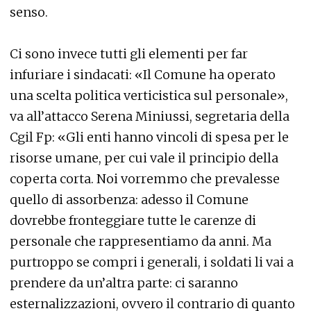
senso.
Ci sono invece tutti gli elementi per far
infuriare i sindacati: «Il Comune ha operato
una scelta politica verticistica sul personale»,
va all’attacco Serena Miniussi, segretaria della
Cgil Fp: «Gli enti hanno vincoli di spesa per le
risorse umane, per cui vale il principio della
coperta corta. Noi vorremmo che prevalesse
quello di assorbenza: adesso il Comune
dovrebbe fronteggiare tutte le carenze di
personale che rappresentiamo da anni. Ma
purtroppo se compri i generali, i soldati li vai a
prendere da un’altra parte: ci saranno
esternalizzazioni, ovvero il contrario di quanto