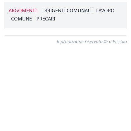
ARGOMENTI:
DIRIGENTI COMUNALI
LAVORO
COMUNE
PRECARI
Riproduzione riservata © Il Piccolo