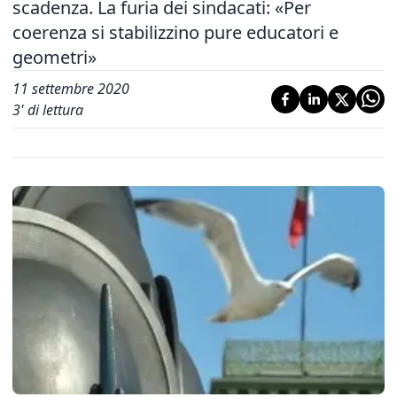
scadenza. La furia dei sindacati: «Per
coerenza si stabilizzino pure educatori e
geometri»
11 settembre 2020
3
' di lettura