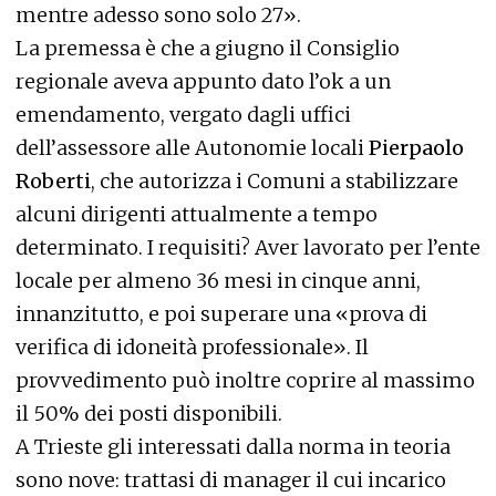
mentre adesso sono solo 27».
La premessa è che a giugno il Consiglio
regionale aveva appunto dato l’ok a un
emendamento, vergato dagli uffici
dell’assessore alle Autonomie locali
Pierpaolo
Roberti
, che autorizza i Comuni a stabilizzare
alcuni dirigenti attualmente a tempo
determinato. I requisiti? Aver lavorato per l’ente
locale per almeno 36 mesi in cinque anni,
innanzitutto, e poi superare una «prova di
verifica di idoneità professionale». Il
provvedimento può inoltre coprire al massimo
il 50% dei posti disponibili.
A Trieste gli interessati dalla norma in teoria
sono nove: trattasi di manager il cui incarico