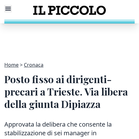
Home
Cronaca
Posto fisso ai dirigenti-
precari a Trieste. Via libera
della giunta Dipiazza
Approvata la delibera che consente la
stabilizzazione di sei manager in