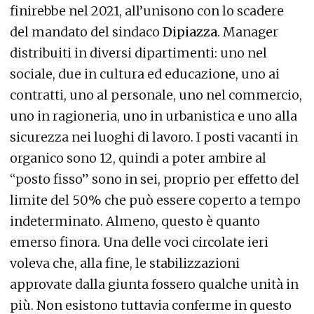
finirebbe nel 2021, all’unisono con lo scadere
del mandato del sindaco
Dipiazza
. Manager
distribuiti in diversi dipartimenti: uno nel
sociale, due in cultura ed educazione, uno ai
contratti, uno al personale, uno nel commercio,
uno in ragioneria, uno in urbanistica e uno alla
sicurezza nei luoghi di lavoro. I posti vacanti in
organico sono 12, quindi a poter ambire al
“posto fisso” sono in sei, proprio per effetto del
limite del 50% che può essere coperto a tempo
indeterminato. Almeno, questo è quanto
emerso finora. Una delle voci circolate ieri
voleva che, alla fine, le stabilizzazioni
approvate dalla giunta fossero qualche unità in
più. Non esistono tuttavia conferme in questo