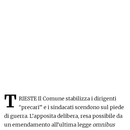
T
RIESTE Il Comune stabilizza i dirigenti
“precari” e i sindacati scendono sul piede
di guerra. L’apposita delibera, resa possibile da
un emendamento all’ultima legge
omnibus