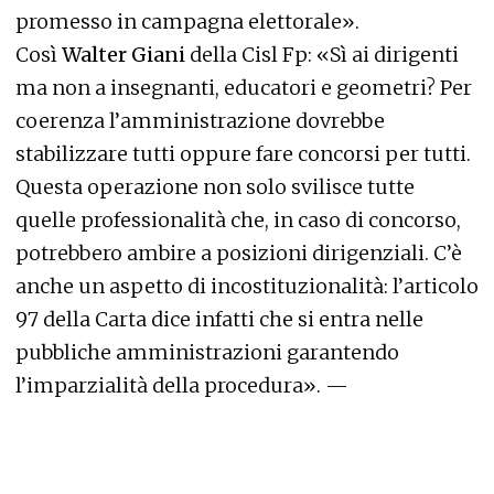
promesso in campagna elettorale».
Così
Walter Giani
della Cisl Fp: «Sì ai dirigenti
ma non a insegnanti, educatori e geometri? Per
coerenza l’amministrazione dovrebbe
stabilizzare tutti oppure fare concorsi per tutti.
Questa operazione non solo svilisce tutte
quelle professionalità che, in caso di concorso,
potrebbero ambire a posizioni dirigenziali. C’è
anche un aspetto di incostituzionalità: l’articolo
97 della Carta dice infatti che si entra nelle
pubbliche amministrazioni garantendo
l’imparzialità della procedura». —