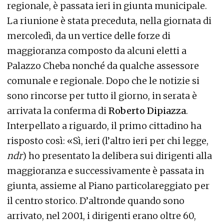
regionale, è passata ieri in giunta municipale.
La riunione è stata preceduta, nella giornata di
mercoledì, da un vertice delle forze di
maggioranza composto da alcuni eletti a
Palazzo Cheba nonché da qualche assessore
comunale e regionale. Dopo che le notizie si
sono rincorse per tutto il giorno, in serata è
arrivata la conferma di
Roberto Dipiazza
.
Interpellato a riguardo, il primo cittadino ha
risposto così: «Sì, ieri (l’altro ieri per chi legge,
ndr
) ho presentato la delibera sui dirigenti alla
maggioranza e successivamente è passata in
giunta, assieme al Piano particolareggiato per
il centro storico. D’altronde quando sono
arrivato, nel 2001, i dirigenti erano oltre 60,