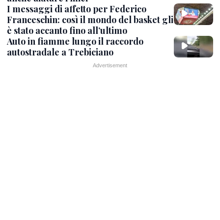
I messaggi di affetto per Federico
Franceschin: così il mondo del basket gli
è stato accanto fino all’ultimo
Auto in fiamme lungo il raccordo
autostradale a Trebiciano