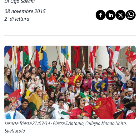
Di Ugo Salvini
08 novembre 2015
2
' di lettura
Lasorte Trieste 21/09/14 - Piazza S.Antonio, Collegio Mondo Unito,
Spettacolo