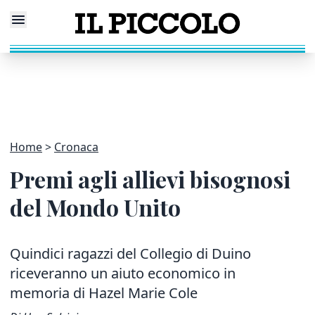
Home
Cronaca
Premi agli allievi bisognosi
del Mondo Unito
Quindici ragazzi del Collegio di Duino
riceveranno un aiuto economico in
memoria di Hazel Marie Cole