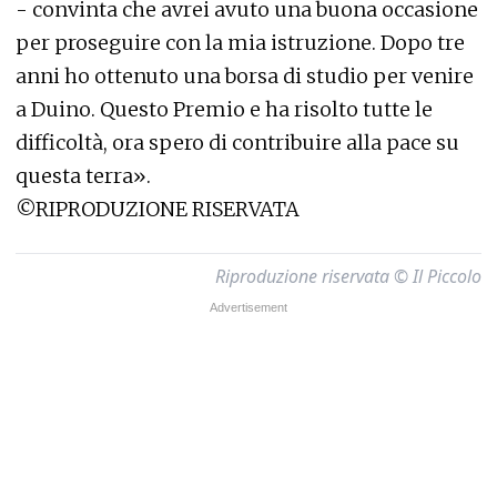
- convinta che avrei avuto una buona occasione
per proseguire con la mia istruzione. Dopo tre
anni ho ottenuto una borsa di studio per venire
a Duino. Questo Premio e ha risolto tutte le
difficoltà, ora spero di contribuire alla pace su
questa terra».
©RIPRODUZIONE RISERVATA
Riproduzione riservata © Il Piccolo