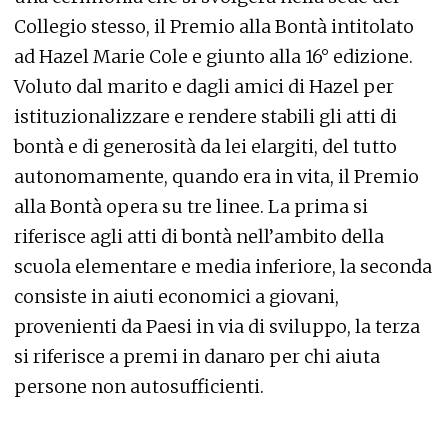
Collegio stesso, il Premio alla Bontà intitolato
ad Hazel Marie Cole e giunto alla 16° edizione.
Voluto dal marito e dagli amici di Hazel per
istituzionalizzare e rendere stabili gli atti di
bontà e di generosità da lei elargiti, del tutto
autonomamente, quando era in vita, il Premio
alla Bontà opera su tre linee. La prima si
riferisce agli atti di bontà nell’ambito della
scuola elementare e media inferiore, la seconda
consiste in aiuti economici a giovani,
provenienti da Paesi in via di sviluppo, la terza
si riferisce a premi in danaro per chi aiuta
persone non autosufficienti.