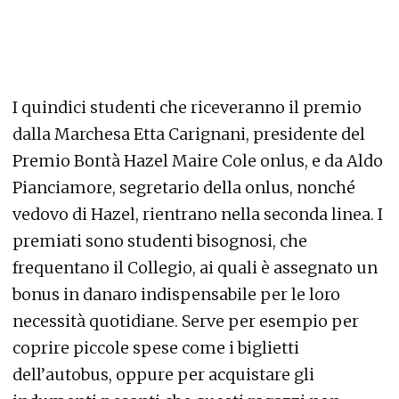
I quindici studenti che riceveranno il premio
dalla Marchesa Etta Carignani, presidente del
Premio Bontà Hazel Maire Cole onlus, e da Aldo
Pianciamore, segretario della onlus, nonché
vedovo di Hazel, rientrano nella seconda linea. I
premiati sono studenti bisognosi, che
frequentano il Collegio, ai quali è assegnato un
bonus in danaro indispensabile per le loro
necessità quotidiane. Serve per esempio per
coprire piccole spese come i biglietti
dell’autobus, oppure per acquistare gli