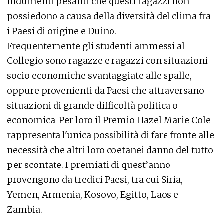
indumenti pesanti che questi ragazzi non
possiedono a causa della diversità del clima fra
i Paesi di origine e Duino.
Frequentemente gli studenti ammessi al
Collegio sono ragazze e ragazzi con situazioni
socio economiche svantaggiate alle spalle,
oppure provenienti da Paesi che attraversano
situazioni di grande difficoltà politica o
economica. Per loro il Premio Hazel Marie Cole
rappresenta l'unica possibilità di fare fronte alle
necessità che altri loro coetanei danno del tutto
per scontate. I premiati di quest’anno
provengono da tredici Paesi, tra cui Siria,
Yemen, Armenia, Kosovo, Egitto, Laos e
Zambia.