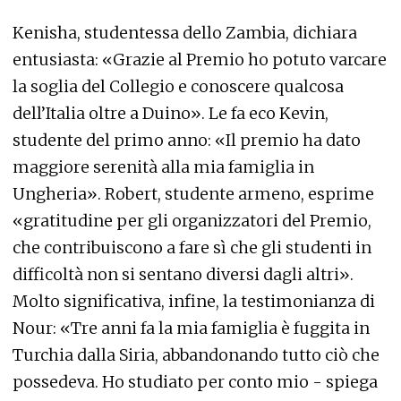
Kenisha, studentessa dello Zambia, dichiara
entusiasta: «Grazie al Premio ho potuto varcare
la soglia del Collegio e conoscere qualcosa
dell’Italia oltre a Duino». Le fa eco Kevin,
studente del primo anno: «Il premio ha dato
maggiore serenità alla mia famiglia in
Ungheria». Robert, studente armeno, esprime
«gratitudine per gli organizzatori del Premio,
che contribuiscono a fare sì che gli studenti in
difficoltà non si sentano diversi dagli altri».
Molto significativa, infine, la testimonianza di
Nour: «Tre anni fa la mia famiglia è fuggita in
Turchia dalla Siria, abbandonando tutto ciò che
possedeva. Ho studiato per conto mio - spiega