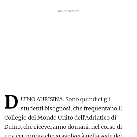
D
UINO AURISINA. Sono quindici gli
studenti bisognosi, che frequentano il
Collegio del Mondo Unito dell’Adriatico di
Duino, che riceveranno domani, nel corso di
una cerimonia che si svolgerà nella sede del