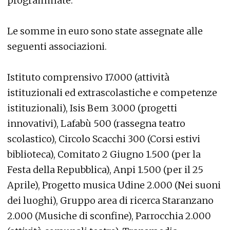
programmate.
Le somme in euro sono state assegnate alle
seguenti associazioni.
Istituto comprensivo 17.000 (attività
istituzionali ed extrascolastiche e competenze
istituzionali), Isis Bem 3.000 (progetti
innovativi), Lafabù 500 (rassegna teatro
scolastico), Circolo Scacchi 300 (Corsi estivi
biblioteca), Comitato 2 Giugno 1.500 (per la
Festa della Repubblica), Anpi 1.500 (per il 25
Aprile), Progetto musica Udine 2.000 (Nei suoni
dei luoghi), Gruppo area di ricerca Staranzano
2.000 (Musiche di sconfine), Parrocchia 2.000