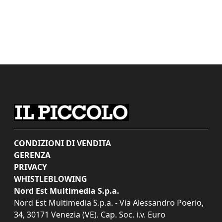
CONDIZIONI DI VENDITA
GERENZA
PRIVACY
WHISTLEBLOWING
Nord Est Multimedia S.p.a.
Nord Est Multimedia S.p.a. - Via Alessandro Poerio,
34, 30171 Venezia (VE). Cap. Soc. i.v. Euro