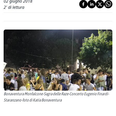
02 giugno 2018
2
' di lettura
Bonaventura Monfalcone-Sagra delle Raze-Concerto Eugenio Finardi-
Staranzano-foto di Katia Bonaventura