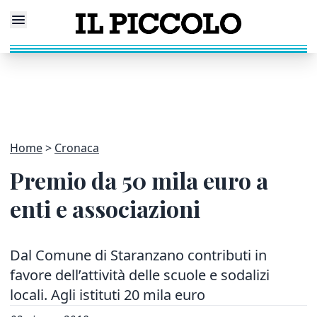
Home
Cronaca
Premio da 50 mila euro a
enti e associazioni
Dal Comune di Staranzano contributi in
favore dell’attività delle scuole e sodalizi
locali. Agli istituti 20 mila euro