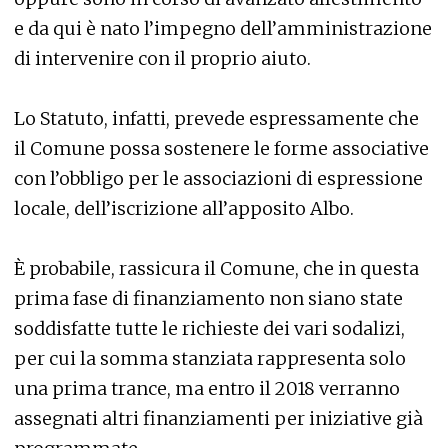
e da qui è nato l’impegno dell’amministrazione
di intervenire con il proprio aiuto.
Lo Statuto, infatti, prevede espressamente che
il Comune possa sostenere le forme associative
con l’obbligo per le associazioni di espressione
locale, dell’iscrizione all’apposito Albo.
È probabile, rassicura il Comune, che in questa
prima fase di finanziamento non siano state
soddisfatte tutte le richieste dei vari sodalizi,
per cui la somma stanziata rappresenta solo
una prima trance, ma entro il 2018 verranno
assegnati altri finanziamenti per iniziative già