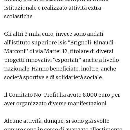
istituzionale e realizzato attività extra-
scolastiche.
Gli altri 3 mila euro, invece sono andati
all’istituto superiore Isis “Brignoli-Einaudi-
Marconi” di via Mattei 12, titolare di diversi
progetti innovativi “esportati” anche a livello
nazionale. Hanno beneficiato, inoltre, anche
società sportive e di solidarietà sociale.
Il Comitato No-Profit ha avuto 8.000 euro per
aver organizzato diverse manifestazioni.
Alcune attività, dunque, si sono già svolte
oppure sono in corso di avanzato allestimento