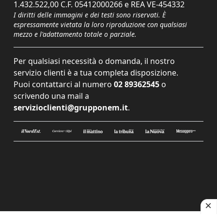
1.432.522,00 C.F. 05412000266 e REA VE-454332
I diritti delle immagini e dei testi sono riservati. È
espressamente vietata la loro riproduzione con qualsiasi
mezzo e l'adattamento totale o parziale.
Per qualsiasi necessità o domanda, il nostro
servizio clienti è a tua completa disposizione.
Puoi contattarci al numero
02 89362545
o
scrivendo una mail a
servizioclienti@grupponem.it
.