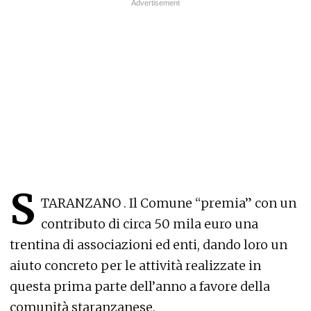
S
TARANZANO . Il Comune “premia” con un
contributo di circa 50 mila euro una
trentina di associazioni ed enti, dando loro un
aiuto concreto per le attività realizzate in
questa prima parte dell’anno a favore della
comunità staranzanese.