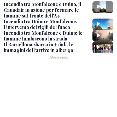
Incendio tra Monfalcone e Duino, il
Canadair in azione per fermare le
fiamme sul fronte dell’A4
Incendio tra Duino e Monfalcone:
l’intervento dei vigili del fuoco
Incendio tra Monfalcone e Duino: le
fiamme lambiscono la strada
Il Barcellona sbarca in Friuli: le
immagini dell'arrivo in albergo