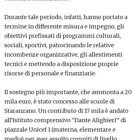
Durante tale periodo, infatti, hanno portato a
termine in differente misura e impegno, gli
obiettivi prefissati di programmi culturali,
sociali, sportivi, patrocinando le relative
incombenze organizzative, gli allestimenti
tecnici e mettendo a disposizione proprie
risorse di personale e finanziarie.
Il sostegno più importante, che ammonta a 20
mila euro, è stato concesso alle scuole di
Staranzano. Un contributo di 17 mila è andato
all’Istituto comprensivo “Dante Alighieri” di
piazzale Unicef 1 (materna, elementare e
media) per aver assolto compiti di livello