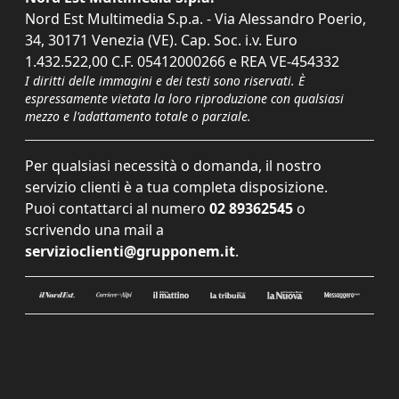
Nord Est Multimedia S.p.a. - Via Alessandro Poerio,
34, 30171 Venezia (VE). Cap. Soc. i.v. Euro
1.432.522,00 C.F. 05412000266 e REA VE-454332
I diritti delle immagini e dei testi sono riservati. È
espressamente vietata la loro riproduzione con qualsiasi
mezzo e l'adattamento totale o parziale.
Per qualsiasi necessità o domanda, il nostro
servizio clienti è a tua completa disposizione.
Puoi contattarci al numero
02 89362545
o
scrivendo una mail a
servizioclienti@grupponem.it
.