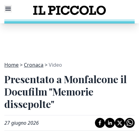
Home
Cronaca
Video
Presentato a Monfalcone il
Docufilm "Memorie
dissepolte"
27 giugno 2026