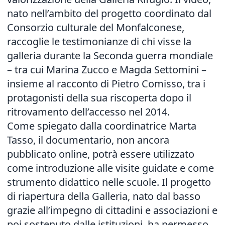
nato nell’ambito del progetto coordinato dal
Consorzio culturale del Monfalconese,
raccoglie le testimonianze di chi visse la
galleria durante la Seconda guerra mondiale
– tra cui Marina Zucco e Magda Settomini –
insieme al racconto di Pietro Comisso, tra i
protagonisti della sua riscoperta dopo il
ritrovamento dell’accesso nel 2014.
Come spiegato dalla coordinatrice Marta
Tasso, il documentario, non ancora
pubblicato online, potrà essere utilizzato
come introduzione alle visite guidate e come
strumento didattico nelle scuole. Il progetto
di riapertura della Galleria, nato dal basso
grazie all’impegno di cittadini e associazioni e
poi sostenuto dalle istituzioni, ha permesso