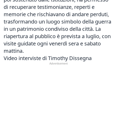
di recuperare testimonianze, reperti e
memorie che rischiavano di andare perduti,
trasformando un luogo simbolo della guerra
in un patrimonio condiviso della città. La
riapertura al pubblico è prevista a luglio, con
visite guidate ogni venerdì sera e sabato
mattina.
Video interviste di Timothy Dissegna