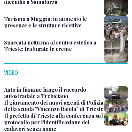
incendio a Samatorza
Turismo a Muggia: in aumento le
presenze e le strutture ricettive
Spaccata notturna al centro estetico a
Trieste: trafugate le creme
VIDEO
Auto in fiamme lungo il raccordo
autostradale a Trebiciano
Il giuramento dei nuovi agenti di Polizia
della scuola "Vincenzo Raiola" di Trieste
Il prefetto di Trieste alla conferenza sul
protocollo per l'identificazione dei
cadaveri senza nome