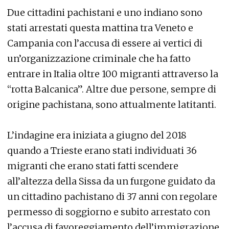
Due cittadini pachistani e uno indiano sono
stati arrestati questa mattina tra Veneto e
Campania con l’accusa di essere ai vertici di
un’organizzazione criminale che ha fatto
entrare in Italia oltre 100 migranti attraverso la
“rotta Balcanica”. Altre due persone, sempre di
origine pachistana, sono attualmente latitanti.
L’indagine era iniziata a giugno del 2018
quando a Trieste erano stati individuati 36
migranti che erano stati fatti scendere
all’altezza della Sissa da un furgone guidato da
un cittadino pachistano di 37 anni con regolare
permesso di soggiorno e subito arrestato con
l’accusa di favoreggiamento dell’immigrazione