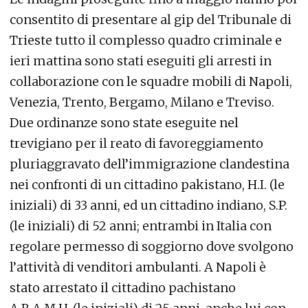
consentito di presentare al gip del Tribunale di
Trieste tutto il complesso quadro criminale e
ieri mattina sono stati eseguiti gli arresti in
collaborazione con le squadre mobili di Napoli,
Venezia, Trento, Bergamo, Milano e Treviso.
Due ordinanze sono state eseguite nel
trevigiano per il reato di favoreggiamento
pluriaggravato dell’immigrazione clandestina
nei confronti di un cittadino pakistano, H.I. (le
iniziali) di 33 anni, ed un cittadino indiano, S.P.
(le iniziali) di 52 anni; entrambi in Italia con
regolare permesso di soggiorno dove svolgono
l’attività di venditori ambulanti. A Napoli è
stato arrestato il cittadino pachistano