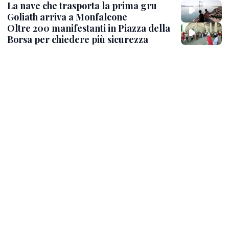
La nave che trasporta la prima gru
Goliath arriva a Monfalcone
Oltre 200 manifestanti in Piazza della
Borsa per chiedere più sicurezza