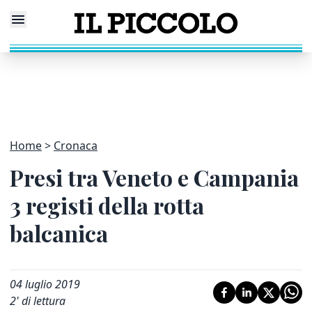
Home
Cronaca
Presi tra Veneto e Campania
3 registi della rotta
balcanica
04 luglio 2019
2
' di lettura