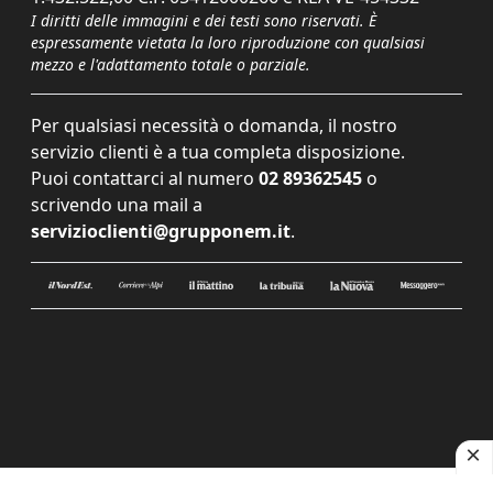
I diritti delle immagini e dei testi sono riservati. È
espressamente vietata la loro riproduzione con qualsiasi
mezzo e l'adattamento totale o parziale.
Per qualsiasi necessità o domanda, il nostro
servizio clienti è a tua completa disposizione.
Puoi contattarci al numero
02 89362545
o
scrivendo una mail a
servizioclienti@grupponem.it
.