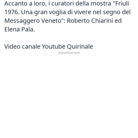
Accanto a loro, i curatori della mostra "Friuli
1976. Una gran voglia di vivere nel segno del
Messaggero Veneto": Roberto Chiarini ed
Elena Pala.
Video canale Youtube Quirinale