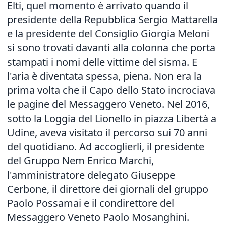
Elti, quel momento è arrivato quando il
presidente della Repubblica Sergio Mattarella
e la presidente del Consiglio Giorgia Meloni
si sono trovati davanti alla colonna che porta
stampati i nomi delle vittime del sisma. E
l'aria è diventata spessa, piena. Non era la
prima volta che il Capo dello Stato incrociava
le pagine del Messaggero Veneto. Nel 2016,
sotto la Loggia del Lionello in piazza Libertà a
Udine, aveva visitato il percorso sui 70 anni
del quotidiano. Ad accoglierli, il presidente
del Gruppo Nem Enrico Marchi,
l'amministratore delegato Giuseppe
Cerbone, il direttore dei giornali del gruppo
Paolo Possamai e il condirettore del
Messaggero Veneto Paolo Mosanghini.