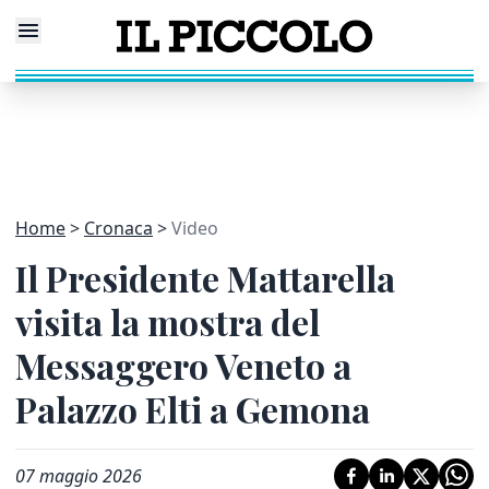
Home
Cronaca
Video
Il Presidente Mattarella
visita la mostra del
Messaggero Veneto a
Palazzo Elti a Gemona
07 maggio 2026