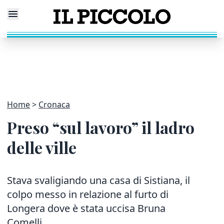
Home
Cronaca
Preso “sul lavoro” il ladro
delle ville
Stava svaligiando una casa di Sistiana, il
colpo messo in relazione al furto di
Longera dove è stata uccisa Bruna
Comelli