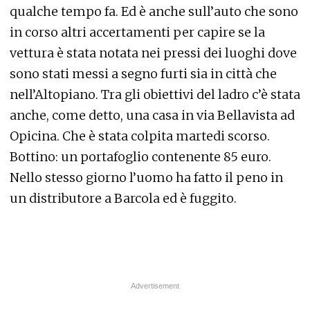
qualche tempo fa. Ed è anche sull’auto che sono
in corso altri accertamenti per capire se la
vettura è stata notata nei pressi dei luoghi dove
sono stati messi a segno furti sia in città che
nell’Altopiano. Tra gli obiettivi del ladro c’è stata
anche, come detto, una casa in via Bellavista ad
Opicina. Che è stata colpita martedi scorso.
Bottino: un portafoglio contenente 85 euro.
Nello stesso giorno l’uomo ha fatto il peno in
un distributore a Barcola ed è fuggito.