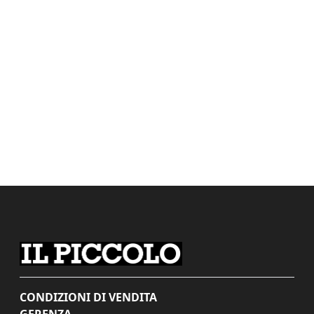
CONDIZIONI DI VENDITA
GERENZA