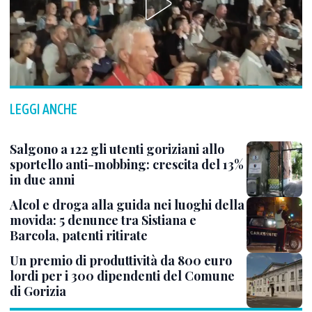
LEGGI ANCHE
Salgono a 122 gli utenti goriziani allo
sportello anti-mobbing: crescita del 13%
in due anni
Alcol e droga alla guida nei luoghi della
movida: 5 denunce tra Sistiana e
Barcola, patenti ritirate
Un premio di produttività da 800 euro
lordi per i 300 dipendenti del Comune
di Gorizia