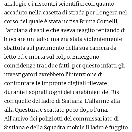
analogie e i riscontri scientifici con quanto
accaduto nella casetta di strada per Longera nel
corso del quale è stata uccisa Bruna Comelli,
l’anziana disabile che aveva reagito tentando di
bloccare un ladro, ma era stata violentemente
sbattuta sul pavimento della sua camera da
letto ed è morta sul colpo. Emergono
coincidenze tra i due fatti: per questo infatti gli
investigatori avrebbero l’intenzione di
confrontare le impronte digitali rilevate
durante i sopralluoghi dei carabinieri del Ris
con quelle del ladro di Sistiana. L’allarme alla
alla Questura è scattato poco dopo l’una.
All’arrivo dei poliziotti del commissariato di
Sistiana e della Squadra mobile il ladro è fuggito