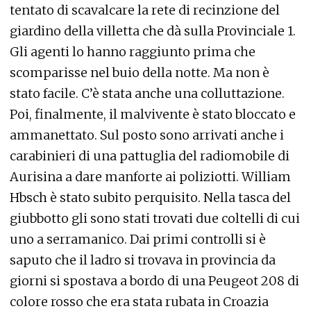
tentato di scavalcare la rete di recinzione del
giardino della villetta che dà sulla Provinciale 1.
Gli agenti lo hanno raggiunto prima che
scomparisse nel buio della notte. Ma non è
stato facile. C’è stata anche una colluttazione.
Poi, finalmente, il malvivente è stato bloccato e
ammanettato. Sul posto sono arrivati anche i
carabinieri di una pattuglia del radiomobile di
Aurisina a dare manforte ai poliziotti. William
Hbsch è stato subito perquisito. Nella tasca del
giubbotto gli sono stati trovati due coltelli di cui
uno a serramanico. Dai primi controlli si è
saputo che il ladro si trovava in provincia da
giorni si spostava a bordo di una Peugeot 208 di
colore rosso che era stata rubata in Croazia