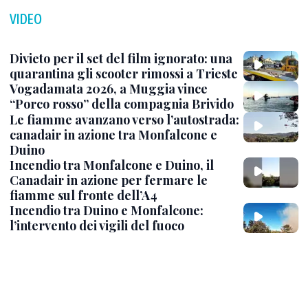
VIDEO
Divieto per il set del film ignorato: una
quarantina gli scooter rimossi a Trieste
Vogadamata 2026, a Muggia vince
“Porco rosso” della compagnia Brivido
Le fiamme avanzano verso l’autostrada:
canadair in azione tra Monfalcone e
Duino
Incendio tra Monfalcone e Duino, il
Canadair in azione per fermare le
fiamme sul fronte dell’A4
Incendio tra Duino e Monfalcone:
l’intervento dei vigili del fuoco