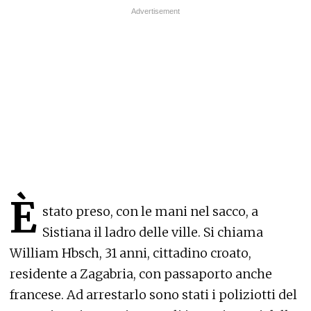
È
stato preso, con le mani nel sacco, a
Sistiana il ladro delle ville. Si chiama
William Hbsch, 31 anni, cittadino croato,
residente a Zagabria, con passaporto anche
francese. Ad arrestarlo sono stati i poliziotti del