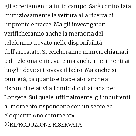
gli accertamenti a tutto campo. Sarà controllata
minuziosamente la vettura alla ricerca di
impronte e tracce. Ma gli investigatori
verificheranno anche la memoria del
telefonino trovato nelle disponibilità
dell’arrestato. Si cercheranno numeri chiamati
o di telefonate ricevute ma anche riferimenti ai
luoghi dove si trovava il ladro. Ma anche si
punterà, da quanto è trapelato, anche ai
riscontri relativi all’omicidio di strada per
Longera. Sui quale, ufficialmente, gli inquirenti
al momento rispondono con un secco ed
eloquente «no comment».
©RIPRODUZIONE RISERVATA