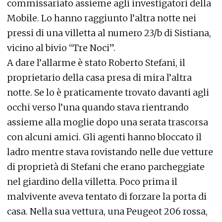
commissariato assieme agli investigatori della
Mobile. Lo hanno raggiunto l’altra notte nei
pressi di una villetta al numero 23/b di Sistiana,
vicino al bivio “Tre Noci”.
A dare l’allarme è stato Roberto Stefani, il
proprietario della casa presa di mira l’altra
notte. Se lo è praticamente trovato davanti agli
occhi verso l’una quando stava rientrando
assieme alla moglie dopo una serata trascorsa
con alcuni amici. Gli agenti hanno bloccato il
ladro mentre stava rovistando nelle due vetture
di proprietà di Stefani che erano parcheggiate
nel giardino della villetta. Poco prima il
malvivente aveva tentato di forzare la porta di
casa. Nella sua vettura, una Peugeot 206 rossa,