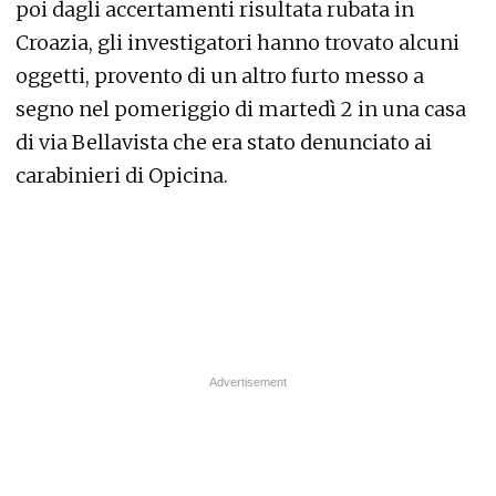
poi dagli accertamenti risultata rubata in
Croazia, gli investigatori hanno trovato alcuni
oggetti, provento di un altro furto messo a
segno nel pomeriggio di martedì 2 in una casa
di via Bellavista che era stato denunciato ai
carabinieri di Opicina.