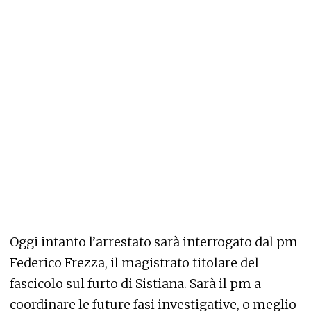
Oggi intanto l’arrestato sarà interrogato dal pm
Federico Frezza, il magistrato titolare del
fascicolo sul furto di Sistiana. Sarà il pm a
coordinare le future fasi investigative, o meglio