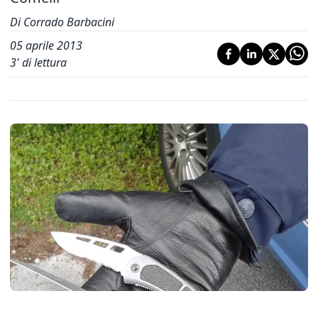
Di Corrado Barbacini
05 aprile 2013
3
' di lettura