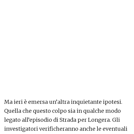
Ma ieri è emersa un’altra inquietante ipotesi.
Quella che questo colpo sia in qualche modo
legato all’episodio di Strada per Longera. Gli
investigatori verificheranno anche le eventuali