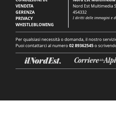
VENDITA
Nord Est Multimedia S.
GERENZA
454332
I diritti delle immagini e 
PRIVACY
WHISTLEBLOWING
Per qualsiasi necessità o domanda, il nostro servizi
Puoi contattarci al numero
02 89362545
o scrivendo
Informat