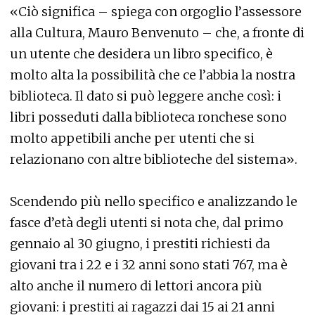
«Ciò significa – spiega con orgoglio l’assessore
alla Cultura, Mauro Benvenuto – che, a fronte di
un utente che desidera un libro specifico, è
molto alta la possibilità che ce l’abbia la nostra
biblioteca. Il dato si può leggere anche così: i
libri posseduti dalla biblioteca ronchese sono
molto appetibili anche per utenti che si
relazionano con altre biblioteche del sistema».
Scendendo più nello specifico e analizzando le
fasce d’età degli utenti si nota che, dal primo
gennaio al 30 giugno, i prestiti richiesti da
giovani tra i 22 e i 32 anni sono stati 767, ma è
alto anche il numero di lettori ancora più
giovani: i prestiti ai ragazzi dai 15 ai 21 anni