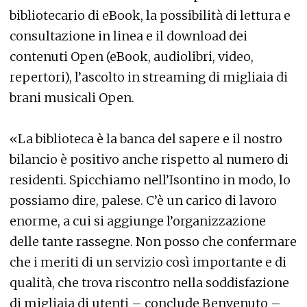
bibliotecario di eBook, la possibilità di lettura e
consultazione in linea e il download dei
contenuti Open (eBook, audiolibri, video,
repertori), l’ascolto in streaming di migliaia di
brani musicali Open.
«La biblioteca è la banca del sapere e il nostro
bilancio è positivo anche rispetto al numero di
residenti. Spicchiamo nell’Isontino in modo, lo
possiamo dire, palese. C’è un carico di lavoro
enorme, a cui si aggiunge l’organizzazione
delle tante rassegne. Non posso che confermare
che i meriti di un servizio così importante e di
qualità, che trova riscontro nella soddisfazione
di migliaia di utenti – conclude Benvenuto –