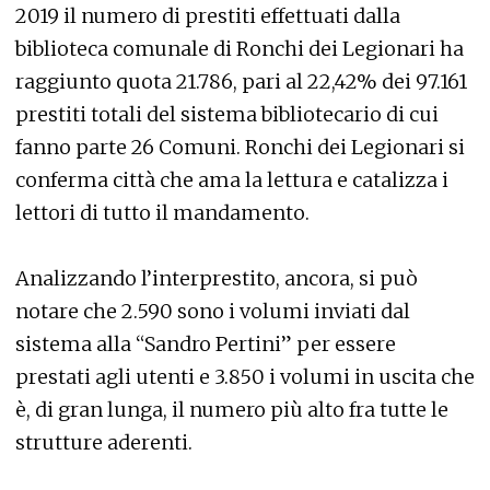
2019 il numero di prestiti effettuati dalla
biblioteca comunale di Ronchi dei Legionari ha
raggiunto quota 21.786, pari al 22,42% dei 97.161
prestiti totali del sistema bibliotecario di cui
fanno parte 26 Comuni. Ronchi dei Legionari si
conferma città che ama la lettura e catalizza i
lettori di tutto il mandamento.
Analizzando l’interprestito, ancora, si può
notare che 2.590 sono i volumi inviati dal
sistema alla “Sandro Pertini” per essere
prestati agli utenti e 3.850 i volumi in uscita che
è, di gran lunga, il numero più alto fra tutte le
strutture aderenti.