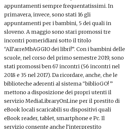
appuntamenti sempre frequentatissimi. In
primavera, invece, sono stati 16 gli
appuntamenti per i bambini, 5 dei quali in
sloveno. A maggio sono stari promossi tre
incontri pomeridiani sotto il titolo
“All’arreMbAGGIO dei libri!”. Con i bambini delle
scuole, nel corso del primo semestre 2019, sono
stati promossi ben 67 incontri (56 incontri nel
2018 e 35 nel 2017). Da ricordare, anche, che le
biblioteche aderenti al sistema “biblioGO! ”
mettono a disposizione dei propri utenti il
servizio MediaLibraryOnLine per il prestito di
eBook locali scaricabili su dispositivi quali
eBook reader, tablet, smartphone e Pc. Il
servizio consente anche l’interprestito