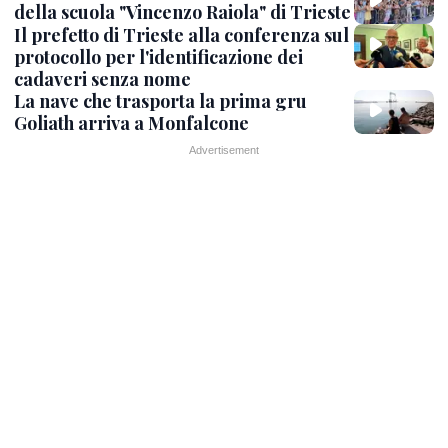
della scuola "Vincenzo Raiola" di Trieste
Il prefetto di Trieste alla conferenza sul
protocollo per l'identificazione dei
cadaveri senza nome
La nave che trasporta la prima gru
Goliath arriva a Monfalcone