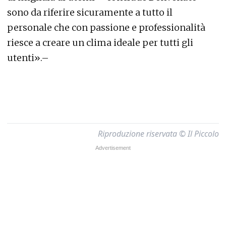
sono da riferire sicuramente a tutto il
personale che con passione e professionalità
riesce a creare un clima ideale per tutti gli
utenti».–
Riproduzione riservata © Il Piccolo