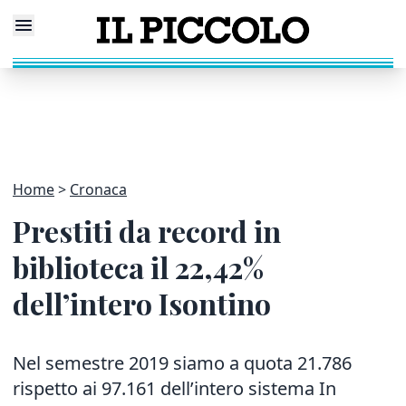
Home
Cronaca
Prestiti da record in
biblioteca il 22,42%
dell’intero Isontino
Nel semestre 2019 siamo a quota 21.786
rispetto ai 97.161 dell’intero sistema In