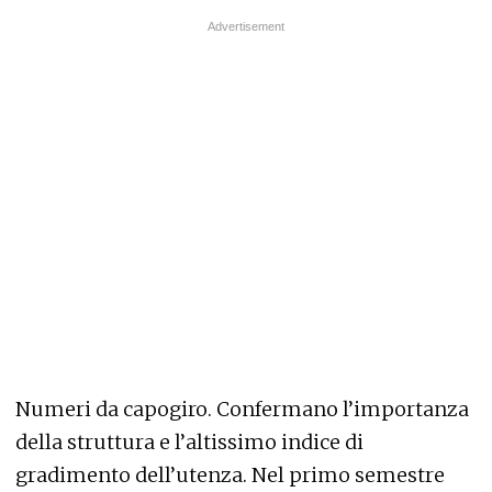
Numeri da capogiro. Confermano l’importanza
della struttura e l’altissimo indice di
gradimento dell’utenza. Nel primo semestre