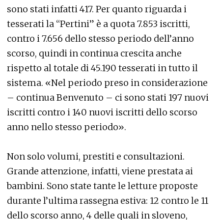
sono stati infatti 417. Per quanto riguarda i
tesserati la “Pertini” è a quota 7.853 iscritti,
contro i 7.656 dello stesso periodo dell’anno
scorso, quindi in continua crescita anche
rispetto al totale di 45.190 tesserati in tutto il
sistema. «Nel periodo preso in considerazione
– continua Benvenuto – ci sono stati 197 nuovi
iscritti contro i 140 nuovi iscritti dello scorso
anno nello stesso periodo».
Non solo volumi, prestiti e consultazioni.
Grande attenzione, infatti, viene prestata ai
bambini. Sono state tante le letture proposte
durante l’ultima rassegna estiva: 12 contro le 11
dello scorso anno, 4 delle quali in sloveno,