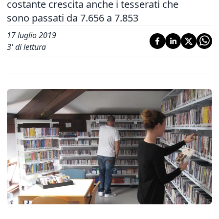
costante crescita anche i tesserati che
sono passati da 7.656 a 7.853
17 luglio 2019
3
' di lettura