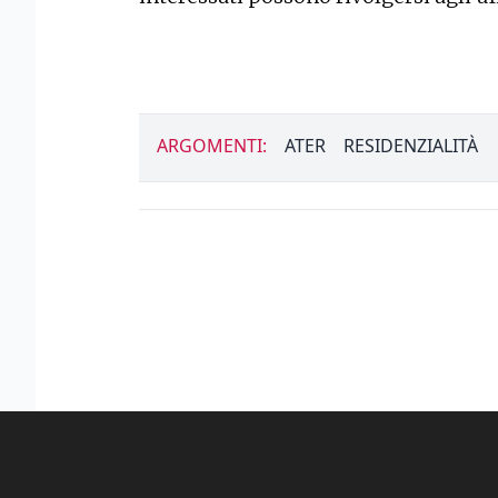
ARGOMENTI:
ATER
RESIDENZIALITÀ