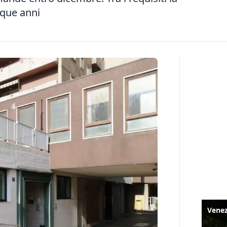
nque anni