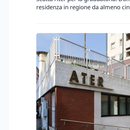
residenza in regione da almeno ci