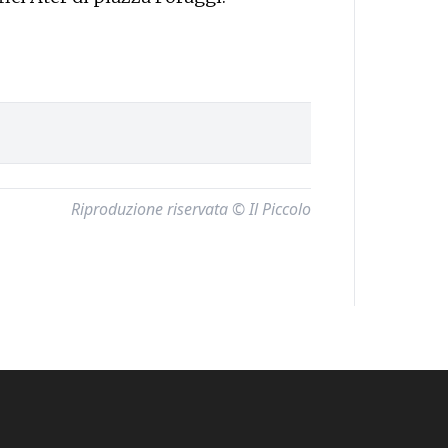
Riproduzione riservata © Il Piccolo