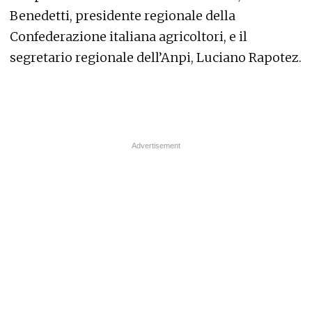
Benedetti, presidente regionale della
Confederazione italiana agricoltori, e il
segretario regionale dell’Anpi, Luciano Rapotez.