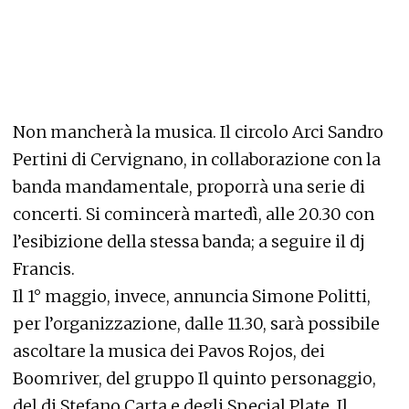
Non mancherà la musica. Il circolo Arci Sandro
Pertini di Cervignano, in collaborazione con la
banda mandamentale, proporrà una serie di
concerti. Si comincerà martedì, alle 20.30 con
l’esibizione della stessa banda; a seguire il dj
Francis.
Il 1° maggio, invece, annuncia Simone Politti,
per l’organizzazione, dalle 11.30, sarà possibile
ascoltare la musica dei Pavos Rojos, dei
Boomriver, del gruppo Il quinto personaggio,
del dj Stefano Carta e degli Special Plate. Il