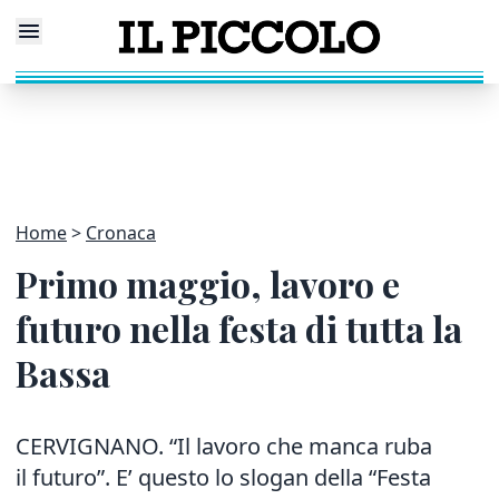
Home
Cronaca
Primo maggio, lavoro e
futuro nella festa di tutta la
Bassa
CERVIGNANO. “Il lavoro che manca ruba
il futuro”. E’ questo lo slogan della “Festa