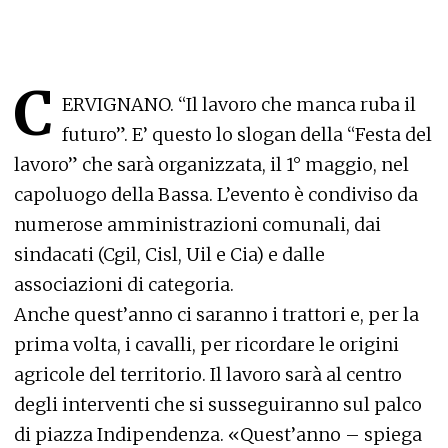
C
ERVIGNANO. “Il lavoro che manca ruba il
futuro”. E’ questo lo slogan della “Festa del
lavoro” che sarà organizzata, il 1° maggio, nel
capoluogo della Bassa. L’evento è condiviso da
numerose amministrazioni comunali, dai
sindacati (Cgil, Cisl, Uil e Cia) e dalle
associazioni di categoria.
Anche quest’anno ci saranno i trattori e, per la
prima volta, i cavalli, per ricordare le origini
agricole del territorio. Il lavoro sarà al centro
degli interventi che si susseguiranno sul palco
di piazza Indipendenza. «Quest’anno – spiega