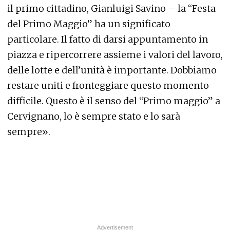
il primo cittadino, Gianluigi Savino – la “Festa
del Primo Maggio” ha un significato
particolare. Il fatto di darsi appuntamento in
piazza e ripercorrere assieme i valori del lavoro,
delle lotte e dell’unità è importante. Dobbiamo
restare uniti e fronteggiare questo momento
difficile. Questo è il senso del “Primo maggio” a
Cervignano, lo è sempre stato e lo sarà
sempre».