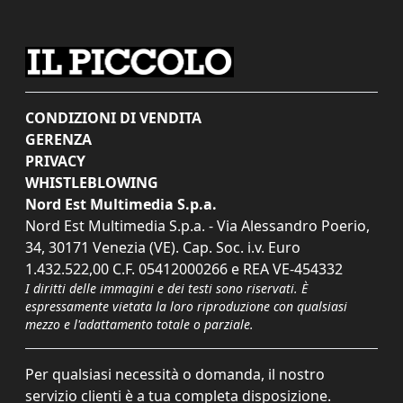
CONDIZIONI DI VENDITA
GERENZA
PRIVACY
WHISTLEBLOWING
Nord Est Multimedia S.p.a.
Nord Est Multimedia S.p.a. - Via Alessandro Poerio,
34, 30171 Venezia (VE). Cap. Soc. i.v. Euro
1.432.522,00 C.F. 05412000266 e REA VE-454332
I diritti delle immagini e dei testi sono riservati. È
espressamente vietata la loro riproduzione con qualsiasi
mezzo e l'adattamento totale o parziale.
Per qualsiasi necessità o domanda, il nostro
servizio clienti è a tua completa disposizione.