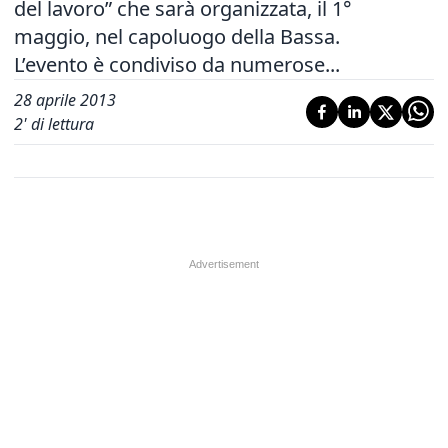
del lavoro” che sarà organizzata, il 1°
maggio, nel capoluogo della Bassa.
L’evento è condiviso da numerose...
28 aprile 2013
2
' di lettura