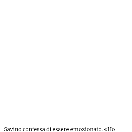
Savino confessa di essere emozionato. «Ho