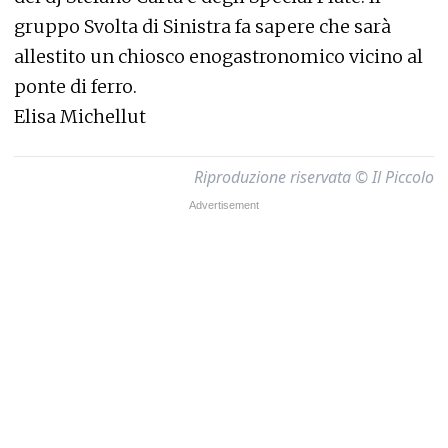
gruppo Svolta di Sinistra fa sapere che sarà
allestito un chiosco enogastronomico vicino al
ponte di ferro.
Elisa Michellut
Riproduzione riservata © Il Piccolo