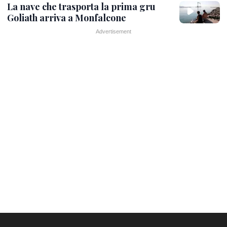
La nave che trasporta la prima gru
Goliath arriva a Monfalcone