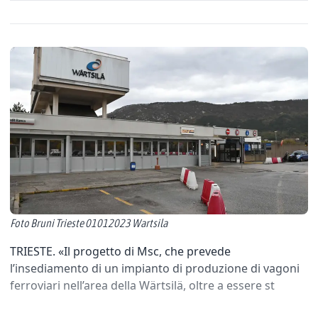
Foto Bruni Trieste 01012023 Wartsila
TRIESTE. «Il progetto di Msc, che prevede
l’insediamento di un impianto di produzione di vagoni
ferroviari nell’area della Wärtsilä, oltre a essere st