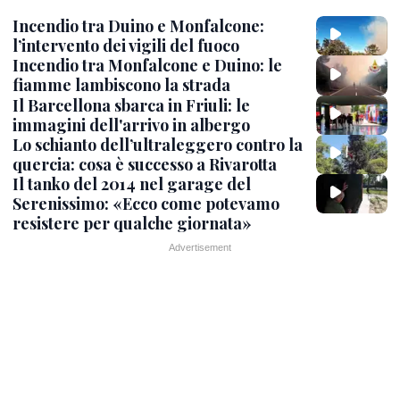
Incendio tra Duino e Monfalcone:
l’intervento dei vigili del fuoco
Incendio tra Monfalcone e Duino: le
fiamme lambiscono la strada
Il Barcellona sbarca in Friuli: le
immagini dell'arrivo in albergo
Lo schianto dell’ultraleggero contro la
quercia: cosa è successo a Rivarotta
Il tanko del 2014 nel garage del
Serenissimo: «Ecco come potevamo
resistere per qualche giornata»