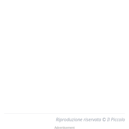
Riproduzione riservata © Il Piccolo