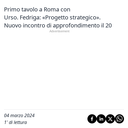
Primo tavolo a Roma con
Urso. Fedriga: «Progetto strategico».
Nuovo incontro di approfondimento il 20
04 marzo 2024
1
' di lettura