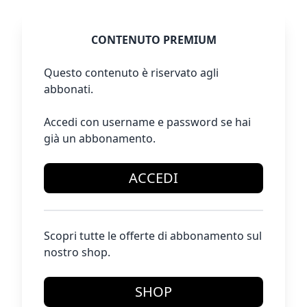
CONTENUTO PREMIUM
Questo contenuto è riservato agli
abbonati.
Accedi con username e password se hai
già un abbonamento.
ACCEDI
Scopri tutte le offerte di abbonamento sul
nostro shop.
SHOP