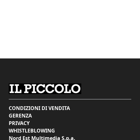
CONDIZIONI DI VENDITA
GERENZA
PRIVACY
WHISTLEBLOWING
Nord Est Multimedia S.p.a.