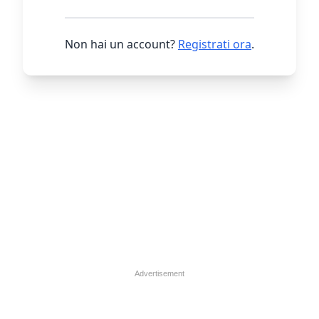
Non hai un account?
Registrati ora
.