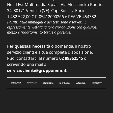
Nord Est Multimedia S.p.a. - Via Alessandro Poerio,
34, 30171 Venezia (VE). Cap. Soc. i.v. Euro
1.432.522,00 C.F. 05412000266 e REA VE-454332
I diritti delle immagini e dei testi sono riservati. È
espressamente vietata la loro riproduzione con qualsiasi
mezzo e l'adattamento totale o parziale.
Per qualsiasi necessità o domanda, il nostro
servizio clienti è a tua completa disposizione.
Puoi contattarci al numero
02 89362545
o
scrivendo una mail a
servizioclienti@grupponem.it
.