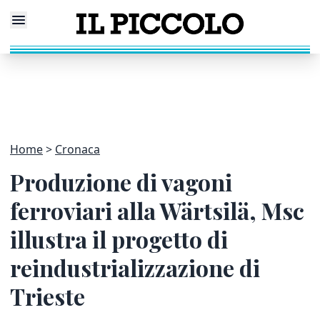
Home
Cronaca
Produzione di vagoni
ferroviari alla Wärtsilä, Msc
illustra il progetto di
reindustrializzazione di
Trieste