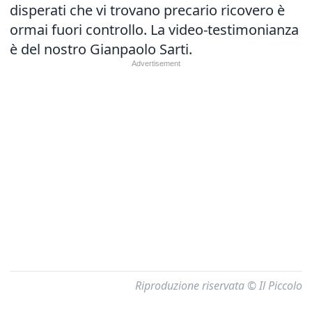
disperati che vi trovano precario ricovero è
ormai fuori controllo. La video-testimonianza
è del nostro Gianpaolo Sarti.
Riproduzione riservata © Il Piccolo