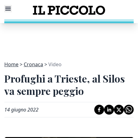
Home
Cronaca
Video
Profughi a Trieste, al Silos
va sempre peggio
14 giugno 2022