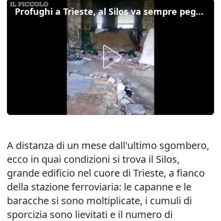
Profughi a Trieste, al Silos va sempre peggio
A distanza di un mese dall'ultimo sgombero,
ecco in quai condizioni si trova il Silos,
grande edificio nel cuore di Trieste, a fianco
della stazione ferroviaria: le capanne e le
baracche si sono moltiplicate, i cumuli di
sporcizia sono lievitati e il numero di