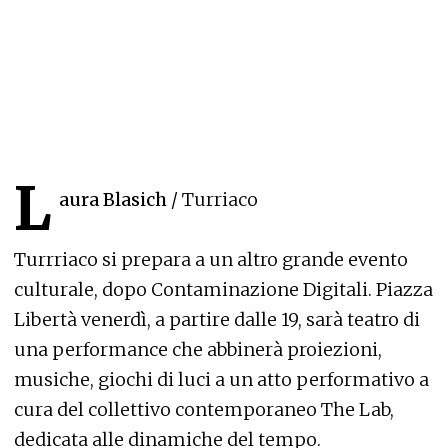
L
aura Blasich
/ Turriaco
Turrriaco si prepara a un altro grande evento
culturale, dopo Contaminazione Digitali. Piazza
Libertà venerdì, a partire dalle 19, sarà teatro di
una performance che abbinerà proiezioni,
musiche, giochi di luci a un atto performativo a
cura del collettivo contemporaneo The Lab,
dedicata alle dinamiche del tempo.