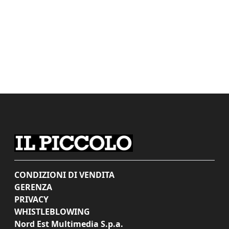
CONDIZIONI DI VENDITA
GERENZA
PRIVACY
WHISTLEBLOWING
Nord Est Multimedia S.p.a.