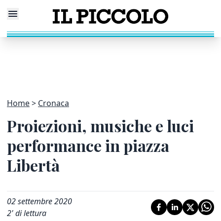
Home
Cronaca
Proiezioni, musiche e luci
performance in piazza
Libertà
02 settembre 2020
2
' di lettura