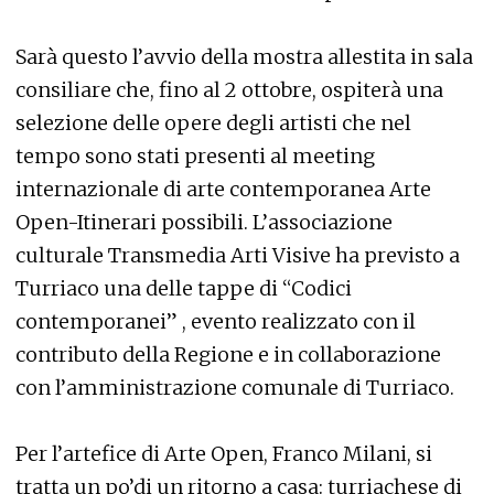
Sarà questo l’avvio della mostra allestita in sala
consiliare che, fino al 2 ottobre, ospiterà una
selezione delle opere degli artisti che nel
tempo sono stati presenti al meeting
internazionale di arte contemporanea Arte
Open-Itinerari possibili. L’associazione
culturale Transmedia Arti Visive ha previsto a
Turriaco una delle tappe di “Codici
contemporanei” , evento realizzato con il
contributo della Regione e in collaborazione
con l’amministrazione comunale di Turriaco.
Per l’artefice di Arte Open, Franco Milani, si
tratta un po’di un ritorno a casa: turriachese di