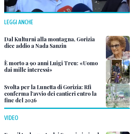
LEGGI ANCHE
Dal Kulturni alla montagna, Gorizia
dice addio a Nada Sanzin
È morto a 90 anni Luigi Treu: «Uomo
dai mille interessi»
Svolta per la Lunetta di Gorizia: Rfi
conferma l’avvio dei cantieri entro la
fine del 2026
VIDEO