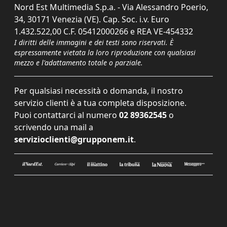
Nord Est Multimedia S.p.a. - Via Alessandro Poerio,
34, 30171 Venezia (VE). Cap. Soc. i.v. Euro
1.432.522,00 C.F. 05412000266 e REA VE-454332
I diritti delle immagini e dei testi sono riservati. È
espressamente vietata la loro riproduzione con qualsiasi
mezzo e l'adattamento totale o parziale.
Per qualsiasi necessità o domanda, il nostro
servizio clienti è a tua completa disposizione.
Puoi contattarci al numero
02 89362545
o
scrivendo una mail a
servizioclienti@grupponem.it
.