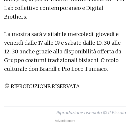
Lab collettivo contemporaneo e Digital
Brothers.
La mostra sarà visitabile mercoledì, giovedì e
venerdì dalle 17 alle 19 e sabato dalle 10. 30 alle
12. 30 anche grazie alla disponibilità offerta da
Gruppo costumi tradizionali bisiachi, Circolo
culturale don Brandl e Pro Loco Turriaco. —
© RIPRODUZIONE RISERVATA
Riproduzione riservata © Il Piccolo