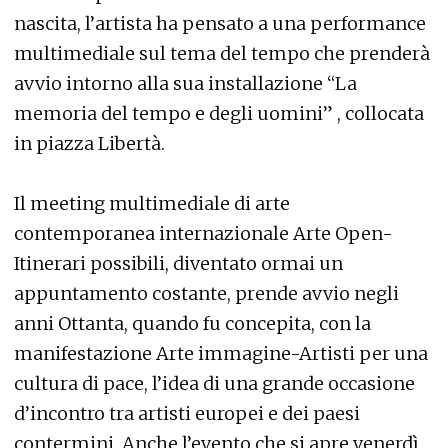
nascita, l’artista ha pensato a una performance
multimediale sul tema del tempo che prenderà
avvio intorno alla sua installazione “La
memoria del tempo e degli uomini” , collocata
in piazza Libertà.
Il meeting multimediale di arte
contemporanea internazionale Arte Open-
Itinerari possibili, diventato ormai un
appuntamento costante, prende avvio negli
anni Ottanta, quando fu concepita, con la
manifestazione Arte immagine-Artisti per una
cultura di pace, l’idea di una grande occasione
d’incontro tra artisti europei e dei paesi
contermini. Anche l’evento che si apre venerdì,