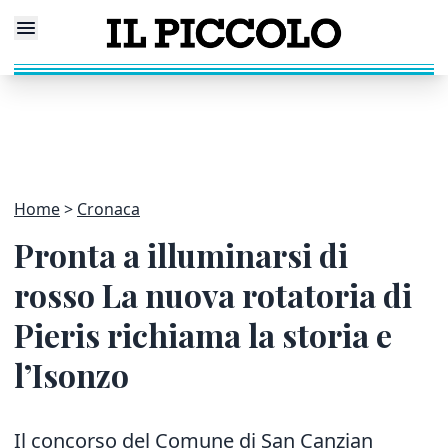
Home
Cronaca
Pronta a illuminarsi di
rosso La nuova rotatoria di
Pieris richiama la storia e
l’Isonzo
Il concorso del Comune di San Canzian