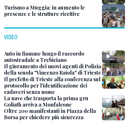
Turismo a Muggia: in aumento le
presenze e le strutture ricettive
VIDEO
Auto in fiamme lungo il raccordo
autostradale a Trebiciano
Il giuramento dei nuovi agenti di Polizia
della scuola "Vincenzo Raiola" di Trieste
Il prefetto di Trieste alla conferenza sul
protocollo per l'identificazione dei
cadaveri senza nome
La nave che trasporta la prima gru
Goliath arriva a Monfalcone
Oltre 200 manifestanti in Piazza della
Borsa per chiedere più sicurezza