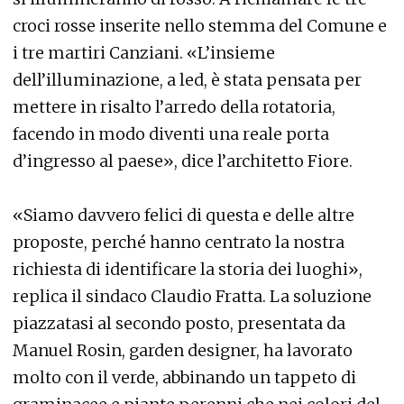
croci rosse inserite nello stemma del Comune e
i tre martiri Canziani. «L’insieme
dell’illuminazione, a led, è stata pensata per
mettere in risalto l’arredo della rotatoria,
facendo in modo diventi una reale porta
d’ingresso al paese», dice l’architetto Fiore.
«Siamo davvero felici di questa e delle altre
proposte, perché hanno centrato la nostra
richiesta di identificare la storia dei luoghi»,
replica il sindaco Claudio Fratta. La soluzione
piazzatasi al secondo posto, presentata da
Manuel Rosin, garden designer, ha lavorato
molto con il verde, abbinando un tappeto di