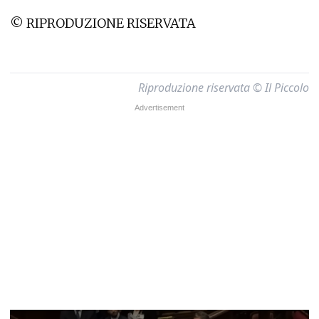
© RIPRODUZIONE RISERVATA
Riproduzione riservata © Il Piccolo