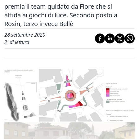
premia il team guidato da Fiore che si
affida ai giochi di luce. Secondo posto a
Rosin, terzo invece Bellè
28 settembre 2020
2
' di lettura