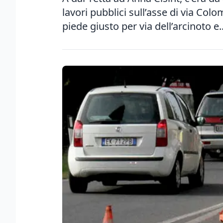
lavori pubblici sull’asse di via Col
piede giusto per via dell’arcinoto e..