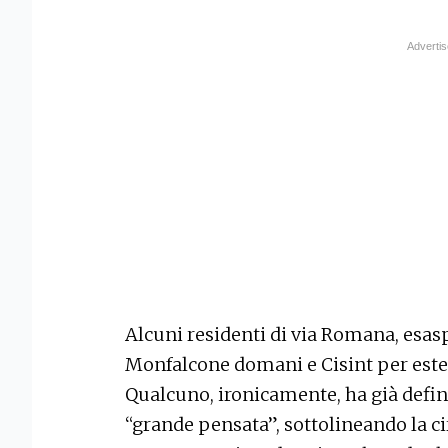
Alcuni residenti di via Romana, esas
Monfalcone domani e Cisint per este
Qualcuno, ironicamente, ha già defin
“grande pensata”, sottolineando la c