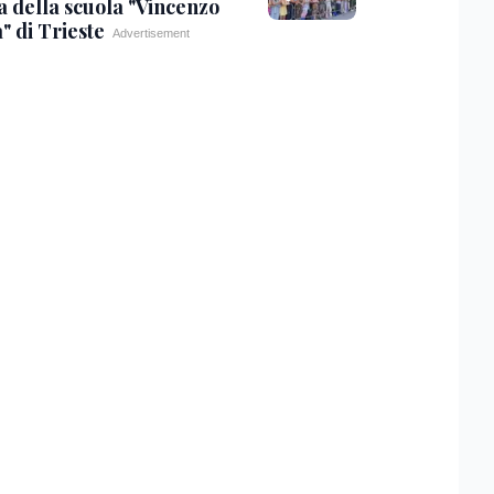
a della scuola "Vincenzo
" di Trieste