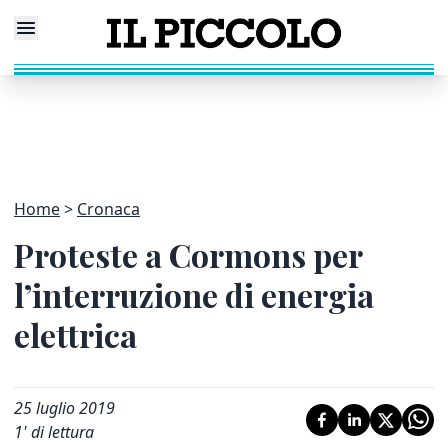
Home
Cronaca
Proteste a Cormons per
l’interruzione di energia
elettrica
25 luglio 2019
1
' di lettura