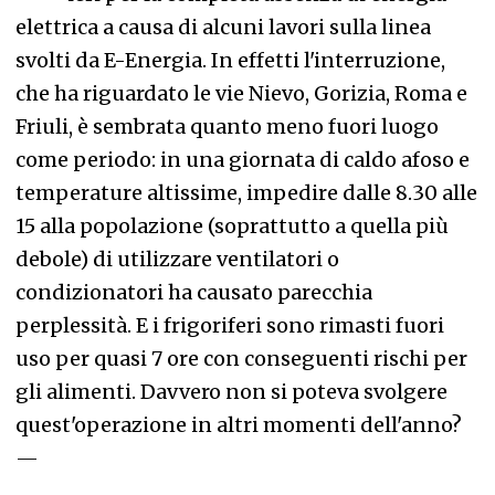
elettrica a causa di alcuni lavori sulla linea
svolti da E-Energia. In effetti l'interruzione,
che ha riguardato le vie Nievo, Gorizia, Roma e
Friuli, è sembrata quanto meno fuori luogo
come periodo: in una giornata di caldo afoso e
temperature altissime, impedire dalle 8.30 alle
15 alla popolazione (soprattutto a quella più
debole) di utilizzare ventilatori o
condizionatori ha causato parecchia
perplessità. E i frigoriferi sono rimasti fuori
uso per quasi 7 ore con conseguenti rischi per
gli alimenti. Davvero non si poteva svolgere
quest'operazione in altri momenti dell'anno?
—