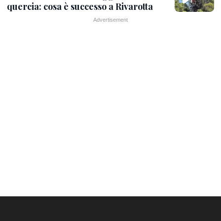
quercia: cosa è successo a Rivarotta