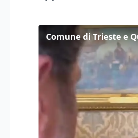
Comune di Trieste e Qu