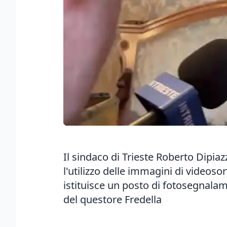
Il sindaco di Trieste Roberto Dipiaz
l'utilizzo delle immagini di videos
istituisce un posto di fotosegnala
del questore Fredella