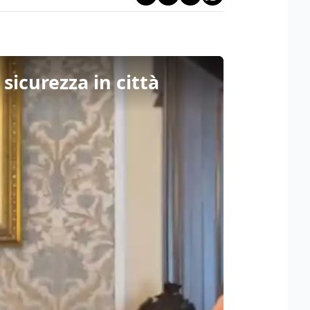
sicurezza in città