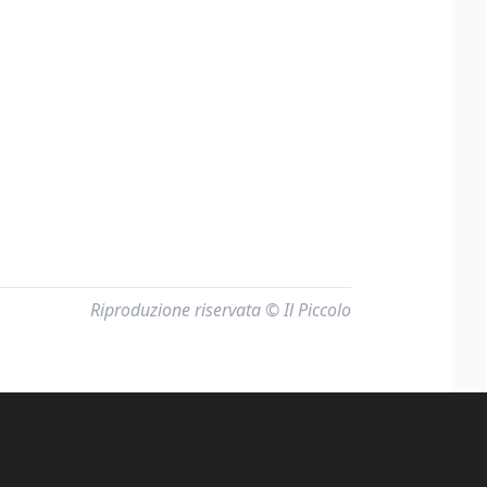
Riproduzione riservata © Il Piccolo