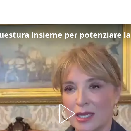
estura insieme per potenziare la 