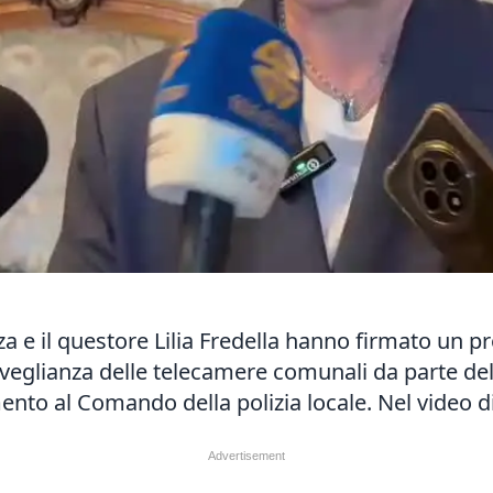
za e il questore Lilia Fredella hanno firmato un pr
orveglianza delle telecamere comunali da parte del
mento al Comando della polizia locale. Nel video