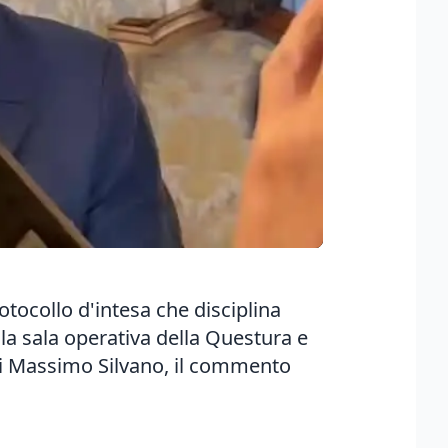
otocollo d'intesa che disciplina
la sala operativa della Questura e
 di Massimo Silvano, il commento