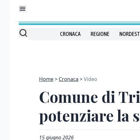
CRONACA
REGIONE
NORDEST
Home
Cronaca
Video
Comune di Tri
potenziare la s
15 giugno 2026