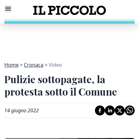
Home
Cronaca
Video
Pulizie sottopagate, la
protesta sotto il Comune
14 giugno 2022