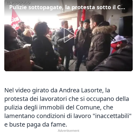
Pulizie sottopagate, la protesta sotto il Comune
Nel video girato da Andrea Lasorte, la
protesta dei lavoratori che si occupano della
pulizia degli immobili del Comune, che
lamentano condizioni di lavoro "inaccettabili"
e buste paga da fame.