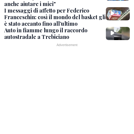
anche aiutare i miei"
I messaggi di affetto per Federico
Franceschin: così il mondo del basket gli
è stato accanto fino all’ultimo
Auto in fiamme lungo il raccordo
autostradale a Trebiciano