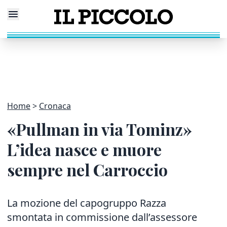
Home
Cronaca
«Pullman in via Tominz»
L’idea nasce e muore
sempre nel Carroccio
La mozione del capogruppo Razza
smontata in commissione dall’assessore