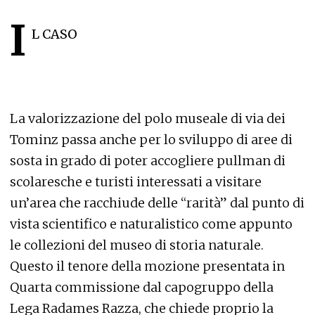
I
L CASO
La valorizzazione del polo museale di via dei
Tominz passa anche per lo sviluppo di aree di
sosta in grado di poter accogliere pullman di
scolaresche e turisti interessati a visitare
un’area che racchiude delle “rarità” dal punto di
vista scientifico e naturalistico come appunto
le collezioni del museo di storia naturale.
Questo il tenore della mozione presentata in
Quarta commissione dal capogruppo della
Lega Radames Razza, che chiede proprio la