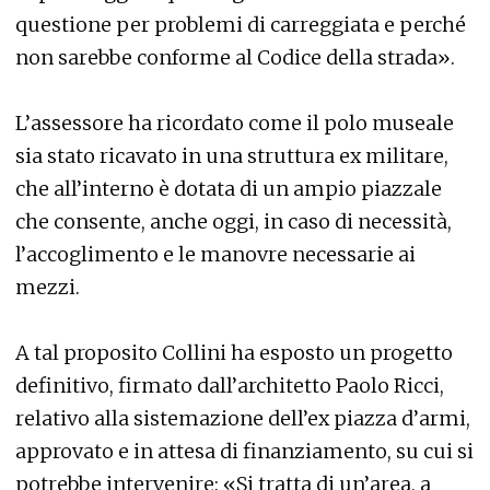
questione per problemi di carreggiata e perché
non sarebbe conforme al Codice della strada».
L’assessore ha ricordato come il polo museale
sia stato ricavato in una struttura ex militare,
che all’interno è dotata di un ampio piazzale
che consente, anche oggi, in caso di necessità,
l’accoglimento e le manovre necessarie ai
mezzi.
A tal proposito Collini ha esposto un progetto
definitivo, firmato dall’architetto Paolo Ricci,
relativo alla sistemazione dell’ex piazza d’armi,
approvato e in attesa di finanziamento, su cui si
potrebbe intervenire: «Si tratta di un’area, a