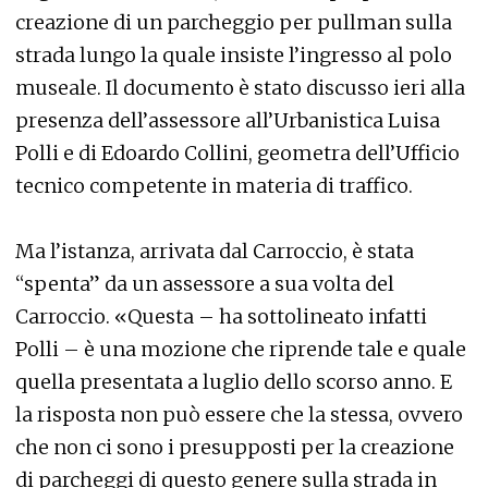
creazione di un parcheggio per pullman sulla
strada lungo la quale insiste l’ingresso al polo
museale. Il documento è stato discusso ieri alla
presenza dell’assessore all’Urbanistica Luisa
Polli e di Edoardo Collini, geometra dell’Ufficio
tecnico competente in materia di traffico.
Ma l’istanza, arrivata dal Carroccio, è stata
“spenta” da un assessore a sua volta del
Carroccio. «Questa – ha sottolineato infatti
Polli – è una mozione che riprende tale e quale
quella presentata a luglio dello scorso anno. E
la risposta non può essere che la stessa, ovvero
che non ci sono i presupposti per la creazione
di parcheggi di questo genere sulla strada in