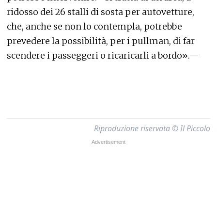
ridosso dei 26 stalli di sosta per autovetture,
che, anche se non lo contempla, potrebbe
prevedere la possibilità, per i pullman, di far
scendere i passeggeri o ricaricarli a bordo».—
Riproduzione riservata © Il Piccolo