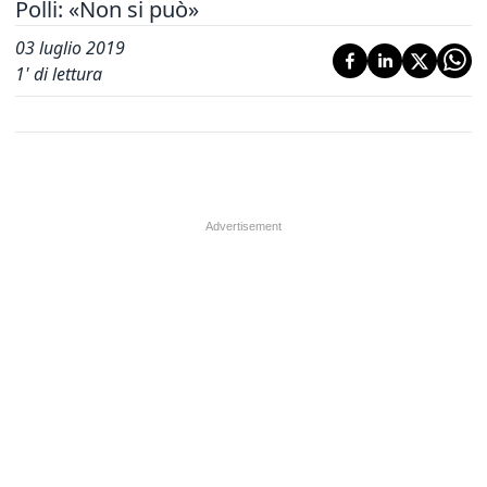
Polli: «Non si può»
03 luglio 2019
1
' di lettura