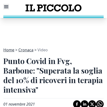
Home
Cronaca
Video
Punto Covid in Fvg,
Barbone: "Superata la soglia
del 10% di ricoveri in terapia
intensiva"
01 novembre 2021