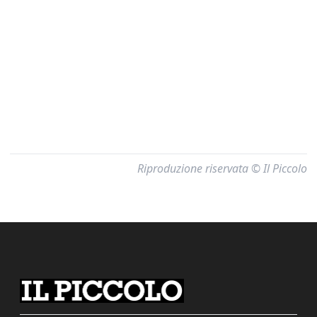
Riproduzione riservata © Il Piccolo