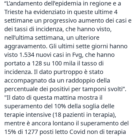
“L’andamento dell’epidemia in regione e a
Trieste ha evidenziato in queste ultime 4
settimane un progressivo aumento dei casi e
dei tassi di incidenza, che hanno visto,
nell’ultima settimana, un ulteriore
aggravamento. Gli ultimi sette giorni hanno
visto 1.534 nuovi casi in Fvg, che hanno
portato a 128 su 100 mila il tasso di
incidenza. Il dato purtroppo è stato
accompagnato da un raddoppio della
percentuale dei positivi per tamponi svolti”.
"Il dato di questa mattina mostra il
superamento del 10% della soglia delle
terapie intensive (18 pazienti in terapia),
mentre è ancora lontano il superamento del
15% di 1277 posti letto Covid non di terapia