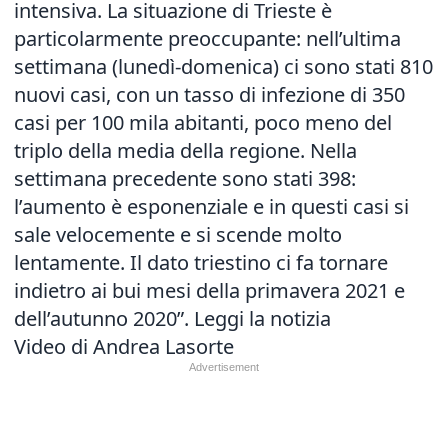
intensiva. La situazione di Trieste è
particolarmente preoccupante: nell’ultima
settimana (lunedì-domenica) ci sono stati 810
nuovi casi, con un tasso di infezione di 350
casi per 100 mila abitanti, poco meno del
triplo della media della regione. Nella
settimana precedente sono stati 398:
l’aumento è esponenziale e in questi casi si
sale velocemente e si scende molto
lentamente. Il dato triestino ci fa tornare
indietro ai bui mesi della primavera 2021 e
dell’autunno 2020”.
Leggi la notizia
Video di Andrea Lasorte