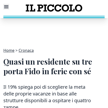
Home
Cronaca
Quasi un residente su tre
porta Fido in ferie con sé
Il 19% spiega poi di scegliere la meta
delle proprie vacanze in base alle
strutture disponibili a ospitare i quattro
zampe