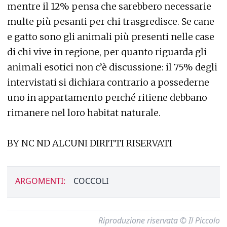
mentre il 12% pensa che sarebbero necessarie
multe più pesanti per chi trasgredisce. Se cane
e gatto sono gli animali più presenti nelle case
di chi vive in regione, per quanto riguarda gli
animali esotici non c’è discussione: il 75% degli
intervistati si dichiara contrario a possederne
uno in appartamento perché ritiene debbano
rimanere nel loro habitat naturale.
BY NC ND ALCUNI DIRITTI RISERVATI
ARGOMENTI:
COCCOLI
Riproduzione riservata © Il Piccolo