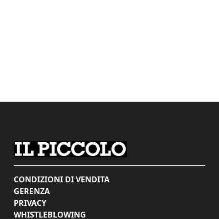
CONDIZIONI DI VENDITA
GERENZA
PRIVACY
WHISTLEBLOWING