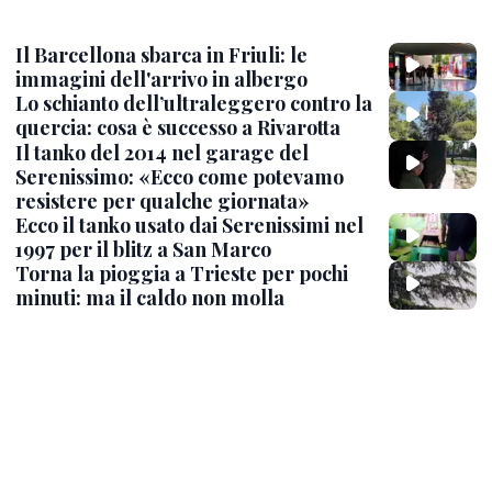
Il Barcellona sbarca in Friuli: le
immagini dell'arrivo in albergo
Lo schianto dell’ultraleggero contro la
quercia: cosa è successo a Rivarotta
Il tanko del 2014 nel garage del
Serenissimo: «Ecco come potevamo
resistere per qualche giornata»
Ecco il tanko usato dai Serenissimi nel
1997 per il blitz a San Marco
Torna la pioggia a Trieste per pochi
minuti: ma il caldo non molla