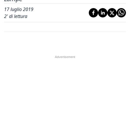
17 luglio 2019
2
' di lettura