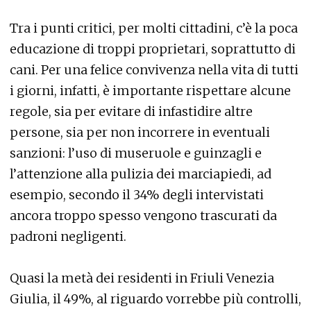
Tra i punti critici, per molti cittadini, c’è la poca
educazione di troppi proprietari, soprattutto di
cani. Per una felice convivenza nella vita di tutti
i giorni, infatti, è importante rispettare alcune
regole, sia per evitare di infastidire altre
persone, sia per non incorrere in eventuali
sanzioni: l’uso di museruole e guinzagli e
l’attenzione alla pulizia dei marciapiedi, ad
esempio, secondo il 34% degli intervistati
ancora troppo spesso vengono trascurati da
padroni negligenti.
Quasi la metà dei residenti in Friuli Venezia
Giulia, il 49%, al riguardo vorrebbe più controlli,