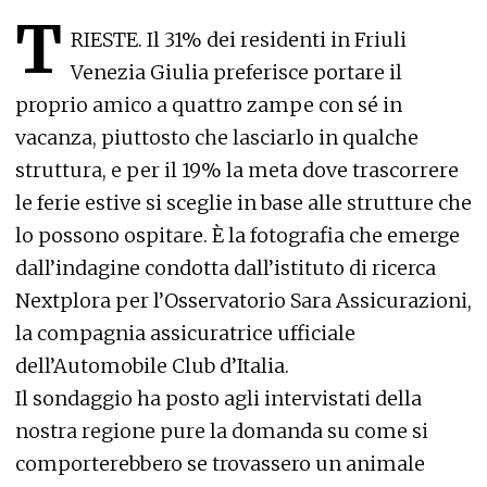
T
RIESTE. Il 31% dei residenti in Friuli
Venezia Giulia preferisce portare il
proprio amico a quattro zampe con sé in
vacanza, piuttosto che lasciarlo in qualche
struttura, e per il 19% la meta dove trascorrere
le ferie estive si sceglie in base alle strutture che
lo possono ospitare. È la fotografia che emerge
dall’indagine condotta dall’istituto di ricerca
Nextplora per l’Osservatorio Sara Assicurazioni,
la compagnia assicuratrice ufficiale
dell’Automobile Club d’Italia.
Il sondaggio ha posto agli intervistati della
nostra regione pure la domanda su come si
comporterebbero se trovassero un animale