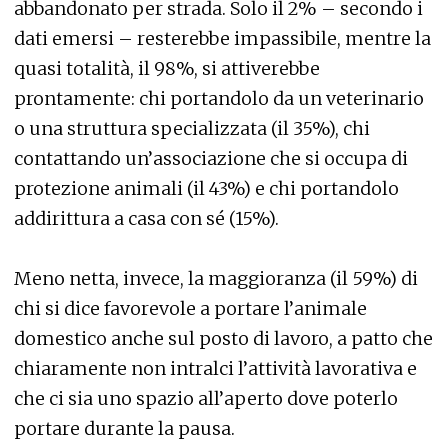
abbandonato per strada. Solo il 2% – secondo i
dati emersi – resterebbe impassibile, mentre la
quasi totalità, il 98%, si attiverebbe
prontamente: chi portandolo da un veterinario
o una struttura specializzata (il 35%), chi
contattando un’associazione che si occupa di
protezione animali (il 43%) e chi portandolo
addirittura a casa con sé (15%).
Meno netta, invece, la maggioranza (il 59%) di
chi si dice favorevole a portare l’animale
domestico anche sul posto di lavoro, a patto che
chiaramente non intralci l’attività lavorativa e
che ci sia uno spazio all’aperto dove poterlo
portare durante la pausa.