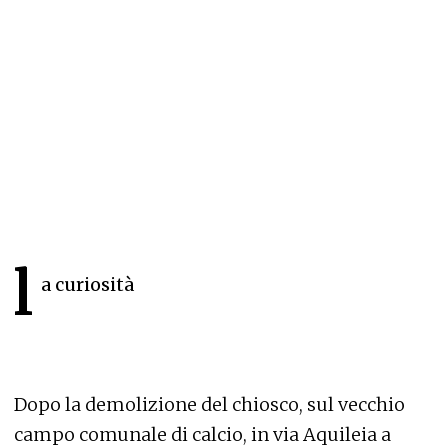
l
a curiosità
Dopo la demolizione del chiosco, sul vecchio
campo comunale di calcio, in via Aquileia a