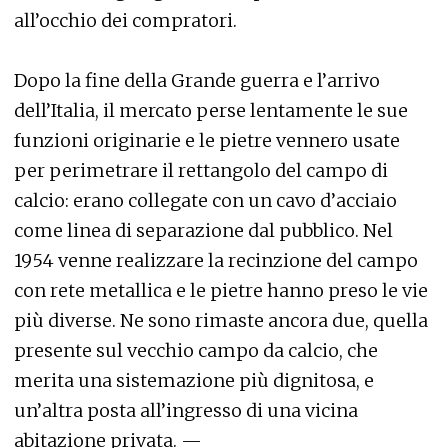
all’occhio dei compratori.
Dopo la fine della Grande guerra e l’arrivo
dell’Italia, il mercato perse lentamente le sue
funzioni originarie e le pietre vennero usate
per perimetrare il rettangolo del campo di
calcio: erano collegate con un cavo d’acciaio
come linea di separazione dal pubblico. Nel
1954 venne realizzare la recinzione del campo
con rete metallica e le pietre hanno preso le vie
più diverse. Ne sono rimaste ancora due, quella
presente sul vecchio campo da calcio, che
merita una sistemazione più dignitosa, e
un’altra posta all’ingresso di una vicina
abitazione privata. —