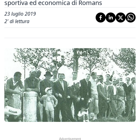
sportiva ed economica di Romans
23 luglio 2019
2
' di lettura