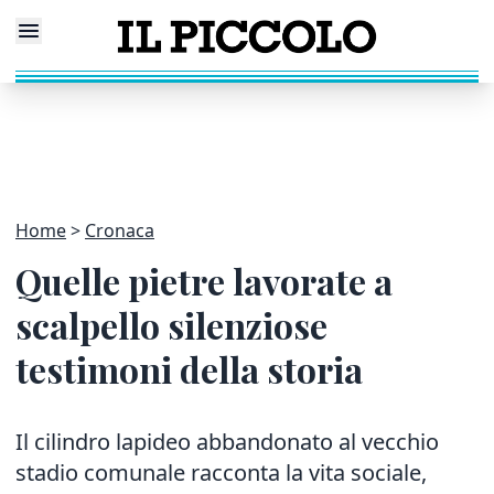
Home
Cronaca
Quelle pietre lavorate a
scalpello silenziose
testimoni della storia
Il cilindro lapideo abbandonato al vecchio
stadio comunale racconta la vita sociale,