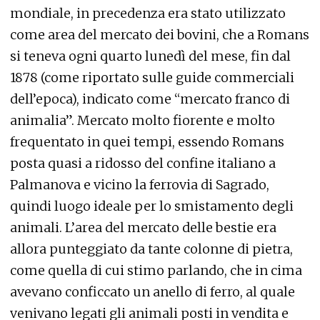
mondiale, in precedenza era stato utilizzato
come area del mercato dei bovini, che a Romans
si teneva ogni quarto lunedì del mese, fin dal
1878 (come riportato sulle guide commerciali
dell’epoca), indicato come “mercato franco di
animalia”. Mercato molto fiorente e molto
frequentato in quei tempi, essendo Romans
posta quasi a ridosso del confine italiano a
Palmanova e vicino la ferrovia di Sagrado,
quindi luogo ideale per lo smistamento degli
animali. L’area del mercato delle bestie era
allora punteggiato da tante colonne di pietra,
come quella di cui stimo parlando, che in cima
avevano conficcato un anello di ferro, al quale
venivano legati gli animali posti in vendita e