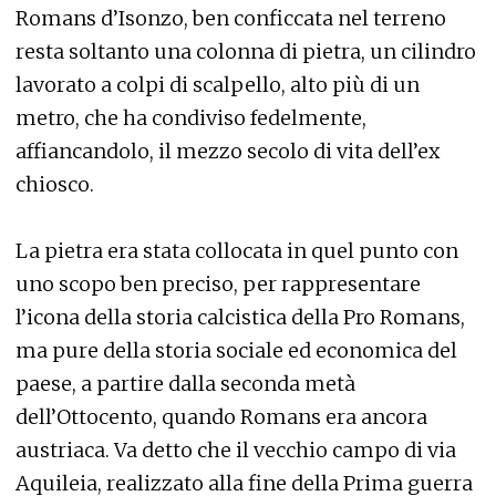
Romans d’Isonzo, ben conficcata nel terreno
resta soltanto una colonna di pietra, un cilindro
lavorato a colpi di scalpello, alto più di un
metro, che ha condiviso fedelmente,
affiancandolo, il mezzo secolo di vita dell’ex
chiosco.
La pietra era stata collocata in quel punto con
uno scopo ben preciso, per rappresentare
l’icona della storia calcistica della Pro Romans,
ma pure della storia sociale ed economica del
paese, a partire dalla seconda metà
dell’Ottocento, quando Romans era ancora
austriaca. Va detto che il vecchio campo di via
Aquileia, realizzato alla fine della Prima guerra