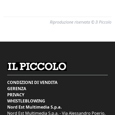
Riproduzione riservata © Il Piccolo
CONDIZIONI DI VENDITA
GERENZA
PRIVACY
WHISTLEBLOWING
Nord Est Multimedia S.p.a.
Nord Est Multimedia S.p.a. - Via Alessandro Poerio,