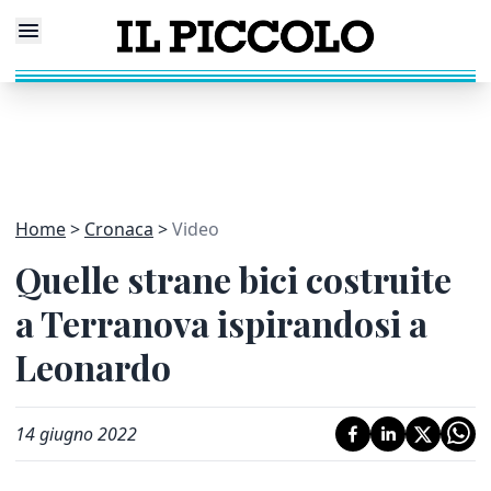
Home
Cronaca
Video
Quelle strane bici costruite
a Terranova ispirandosi a
Leonardo
14 giugno 2022