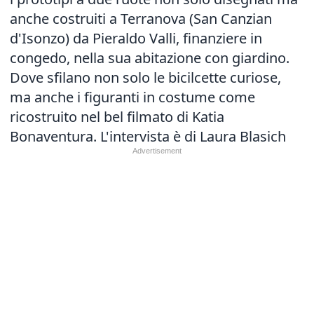
anche costruiti a Terranova (San Canzian
d'Isonzo) da Pieraldo Valli, finanziere in
congedo, nella sua abitazione con giardino.
Dove sfilano non solo le bicilcette curiose,
ma anche i figuranti in costume come
ricostruito nel bel filmato di Katia
Bonaventura. L'intervista è di Laura Blasich