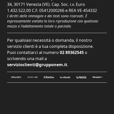
34, 30171 Venezia (VE). Cap. Soc. i.v. Euro
1.432.522,00 C.F. 05412000266 e REA VE-454332
I diritti delle immagini e dei testi sono riservati. È
espressamente vietata la loro riproduzione con qualsiasi
mezzo e l'adattamento totale o parziale.
Per qualsiasi necessità o domanda, il nostro
servizio clienti è a tua completa disposizione.
Puoi contattarci al numero
02 89362545
o
scrivendo una mail a
servizioclienti@grupponem.it
.