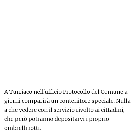
A Turriaco nell'ufficio Protocollo del Comune a
giorni comparirà un contenitore speciale. Nulla
a che vedere con il servizio rivolto ai cittadini,
che però potranno depositarvi i proprio
ombrelli rotti.