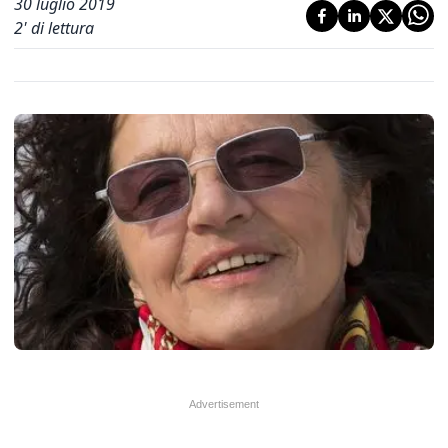
30 luglio 2019
2
' di lettura