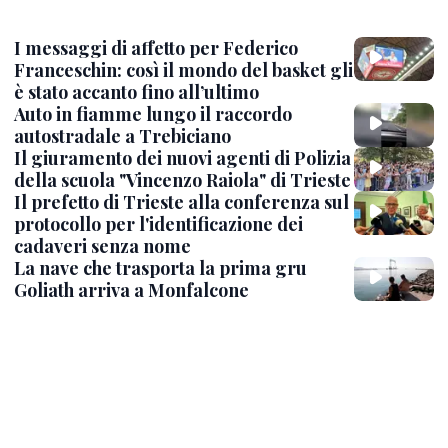
I messaggi di affetto per Federico
Franceschin: così il mondo del basket gli
è stato accanto fino all’ultimo
Auto in fiamme lungo il raccordo
autostradale a Trebiciano
Il giuramento dei nuovi agenti di Polizia
della scuola "Vincenzo Raiola" di Trieste
Il prefetto di Trieste alla conferenza sul
protocollo per l'identificazione dei
cadaveri senza nome
La nave che trasporta la prima gru
Goliath arriva a Monfalcone