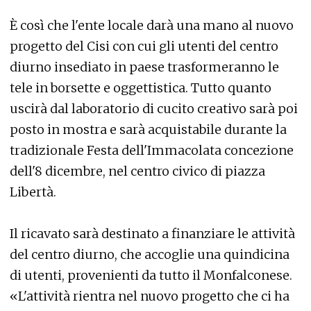
È così che l'ente locale darà una mano al nuovo
progetto del Cisi con cui gli utenti del centro
diurno insediato in paese trasformeranno le
tele in borsette e oggettistica. Tutto quanto
uscirà dal laboratorio di cucito creativo sarà poi
posto in mostra e sarà acquistabile durante la
tradizionale Festa dell'Immacolata concezione
dell'8 dicembre, nel centro civico di piazza
Libertà.
Il ricavato sarà destinato a finanziare le attività
del centro diurno, che accoglie una quindicina
di utenti, provenienti da tutto il Monfalconese.
«L'attività rientra nel nuovo progetto che ci ha