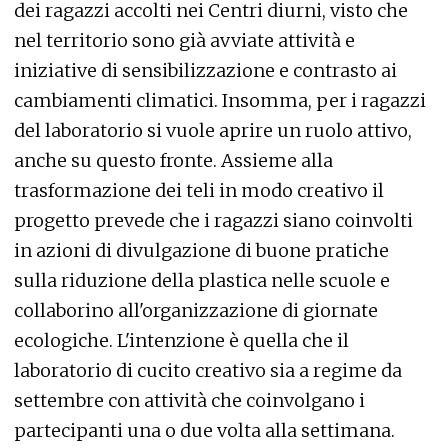
dei ragazzi accolti nei Centri diurni, visto che
nel territorio sono già avviate attività e
iniziative di sensibilizzazione e contrasto ai
cambiamenti climatici. Insomma, per i ragazzi
del laboratorio si vuole aprire un ruolo attivo,
anche su questo fronte. Assieme alla
trasformazione dei teli in modo creativo il
progetto prevede che i ragazzi siano coinvolti
in azioni di divulgazione di buone pratiche
sulla riduzione della plastica nelle scuole e
collaborino all'organizzazione di giornate
ecologiche. L'intenzione è quella che il
laboratorio di cucito creativo sia a regime da
settembre con attività che coinvolgano i
partecipanti una o due volta alla settimana.