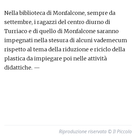
Nella biblioteca di Monfalcone, sempre da
settembre, i ragazzi del centro diurno di
Turriaco e di quello di Monfalcone saranno
impegnati nella stesura di alcuni vademecum
rispetto al tema della riduzione e riciclo della
plastica da impiegare poi nelle attività
didattiche. —
Riproduzione riservata © Il Piccolo