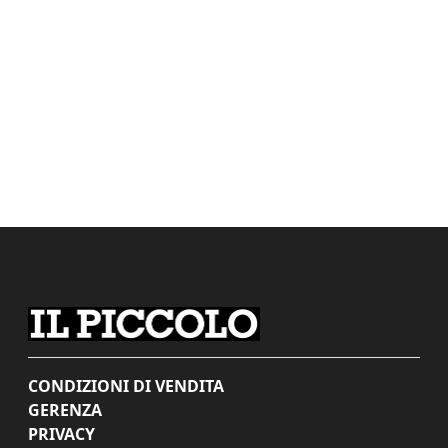
CONDIZIONI DI VENDITA
GERENZA
PRIVACY