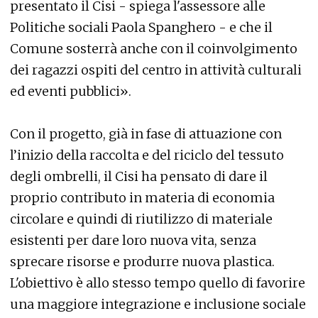
presentato il Cisi - spiega l'assessore alle
Politiche sociali Paola Spanghero - e che il
Comune sosterrà anche con il coinvolgimento
dei ragazzi ospiti del centro in attività culturali
ed eventi pubblici».
Con il progetto, già in fase di attuazione con
l’inizio della raccolta e del riciclo del tessuto
degli ombrelli, il Cisi ha pensato di dare il
proprio contributo in materia di economia
circolare e quindi di riutilizzo di materiale
esistenti per dare loro nuova vita, senza
sprecare risorse e produrre nuova plastica.
L'obiettivo è allo stesso tempo quello di favorire
una maggiore integrazione e inclusione sociale