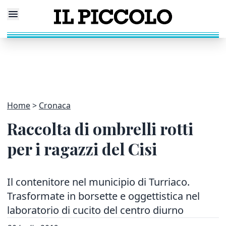
Home
Cronaca
Raccolta di ombrelli rotti
per i ragazzi del Cisi
Il contenitore nel municipio di Turriaco.
Trasformate in borsette e oggettistica nel
laboratorio di cucito del centro diurno