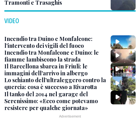
Tramonti e Trasaghis
VIDEO
Incendio tra Duino e Monfalcone:
l’intervento dei vigili del fuoco
Incendio tra Monfalcone e Duino: le
fiamme lambiscono la strada
Il Barcellona sbarca in Friuli: le
immagini dell'arrivo in albergo
Lo schianto dell’ultraleggero contro la
quercia: cosa è successo a Rivarotta
Il tanko del 2014 nel garage del
Serenissimo: «Ecco come potevamo
resistere per qualche giornata»