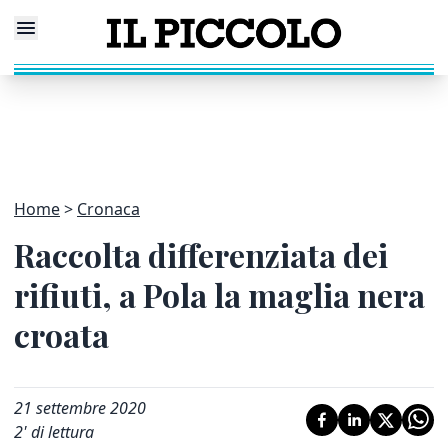
Home
Cronaca
Raccolta differenziata dei
rifiuti, a Pola la maglia nera
croata
21 settembre 2020
2
' di lettura