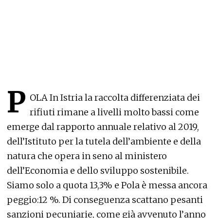
P
OLA In Istria la raccolta differenziata dei
rifiuti rimane a livelli molto bassi come
emerge dal rapporto annuale relativo al 2019,
dell’Istituto per la tutela dell’ambiente e della
natura che opera in seno al ministero
dell’Economia e dello sviluppo sostenibile.
Siamo solo a quota 13,3% e Pola è messa ancora
peggio:12 %. Di conseguenza scattano pesanti
sanzioni pecuniarie, come già avvenuto l’anno