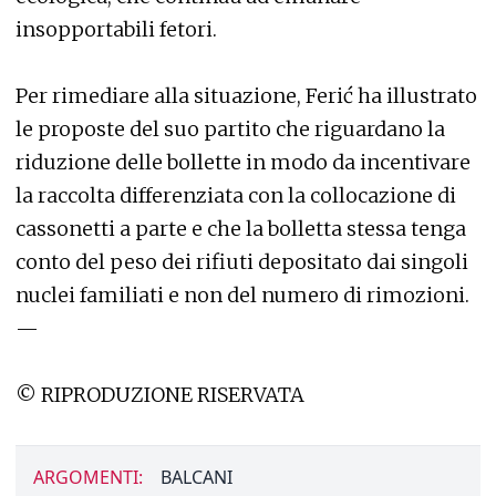
insopportabili fetori.
Per rimediare alla situazione, Ferić ha illustrato
le proposte del suo partito che riguardano la
riduzione delle bollette in modo da incentivare
la raccolta differenziata con la collocazione di
cassonetti a parte e che la bolletta stessa tenga
conto del peso dei rifiuti depositato dai singoli
nuclei familiati e non del numero di rimozioni.
—
© RIPRODUZIONE RISERVATA
ARGOMENTI:
BALCANI