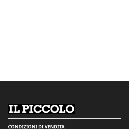
CONDIZIONI DI VENDITA