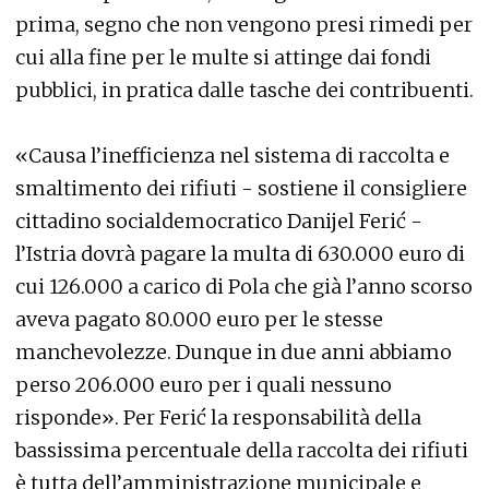
prima, segno che non vengono presi rimedi per
cui alla fine per le multe si attinge dai fondi
pubblici, in pratica dalle tasche dei contribuenti.
«Causa l’inefficienza nel sistema di raccolta e
smaltimento dei rifiuti - sostiene il consigliere
cittadino socialdemocratico Danijel Ferić -
l’Istria dovrà pagare la multa di 630.000 euro di
cui 126.000 a carico di Pola che già l’anno scorso
aveva pagato 80.000 euro per le stesse
manchevolezze. Dunque in due anni abbiamo
perso 206.000 euro per i quali nessuno
risponde». Per Ferić la responsabilità della
bassissima percentuale della raccolta dei rifiuti
è tutta dell’amministrazione municipale e