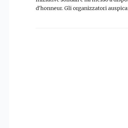
d'honneur. Gli organizzatori auspic