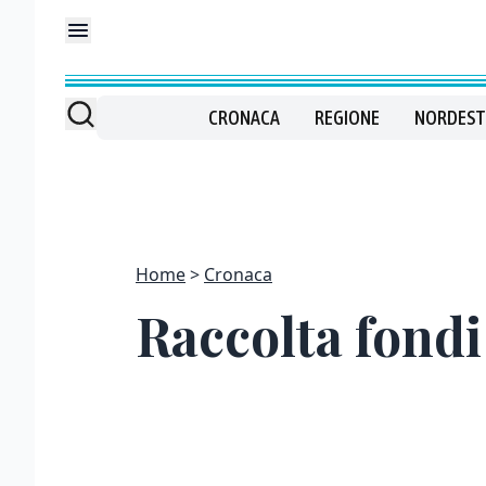
CRONACA
REGIONE
NORDEST
Home
Cronaca
Raccolta fondi