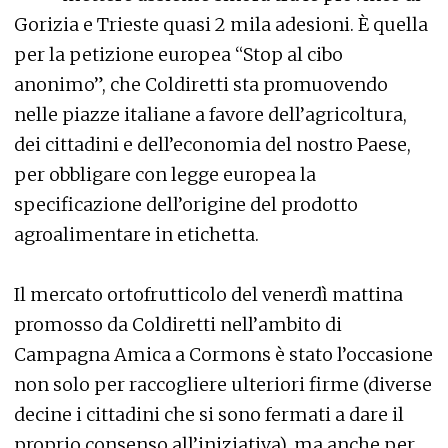
Gorizia e Trieste quasi 2 mila adesioni. È quella
per la petizione europea “Stop al cibo
anonimo”, che Coldiretti sta promuovendo
nelle piazze italiane a favore dell’agricoltura,
dei cittadini e dell’economia del nostro Paese,
per obbligare con legge europea la
specificazione dell’origine del prodotto
agroalimentare in etichetta.
Il mercato ortofrutticolo del venerdì mattina
promosso da Coldiretti nell’ambito di
Campagna Amica a Cormons è stato l’occasione
non solo per raccogliere ulteriori firme (diverse
decine i cittadini che si sono fermati a dare il
proprio consenso all’iniziativa), ma anche per