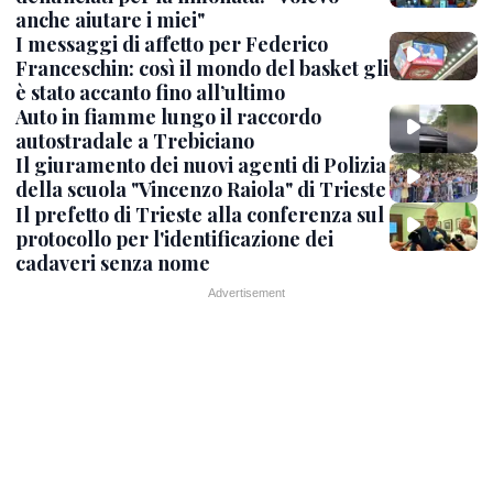
anche aiutare i miei"
I messaggi di affetto per Federico
Franceschin: così il mondo del basket gli
è stato accanto fino all’ultimo
Auto in fiamme lungo il raccordo
autostradale a Trebiciano
Il giuramento dei nuovi agenti di Polizia
della scuola "Vincenzo Raiola" di Trieste
Il prefetto di Trieste alla conferenza sul
protocollo per l'identificazione dei
cadaveri senza nome