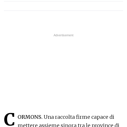
C
ORMONS.
Una raccolta firme capace di
mettere assieme sinora tra le province di