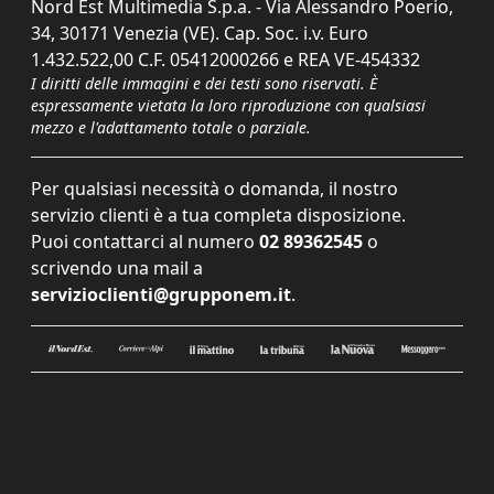
Nord Est Multimedia S.p.a. - Via Alessandro Poerio,
34, 30171 Venezia (VE). Cap. Soc. i.v. Euro
1.432.522,00 C.F. 05412000266 e REA VE-454332
I diritti delle immagini e dei testi sono riservati. È
espressamente vietata la loro riproduzione con qualsiasi
mezzo e l'adattamento totale o parziale.
Per qualsiasi necessità o domanda, il nostro
servizio clienti è a tua completa disposizione.
Puoi contattarci al numero
02 89362545
o
scrivendo una mail a
servizioclienti@grupponem.it
.