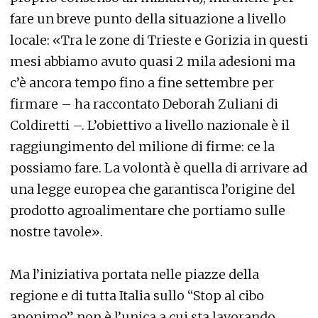
fare un breve punto della situazione a livello
locale: «Tra le zone di Trieste e Gorizia in questi
mesi abbiamo avuto quasi 2 mila adesioni ma
c’è ancora tempo fino a fine settembre per
firmare – ha raccontato Deborah Zuliani di
Coldiretti –. L’obiettivo a livello nazionale è il
raggiungimento del milione di firme: ce la
possiamo fare. La volontà è quella di arrivare ad
una legge europea che garantisca l’origine del
prodotto agroalimentare che portiamo sulle
nostre tavole».
Ma l’iniziativa portata nelle piazze della
regione e di tutta Italia sullo “Stop al cibo
anonimo” non è l’unica a cui sta lavorando