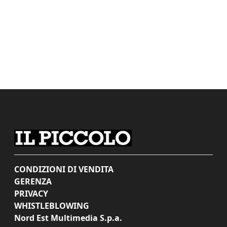
CONDIZIONI DI VENDITA
GERENZA
PRIVACY
WHISTLEBLOWING
Nord Est Multimedia S.p.a.