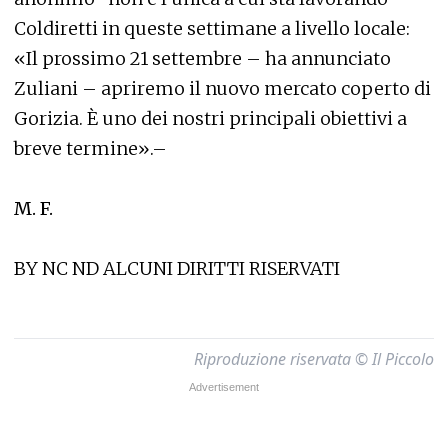
Coldiretti in queste settimane a livello locale:
«Il prossimo 21 settembre – ha annunciato
Zuliani – apriremo il nuovo mercato coperto di
Gorizia. È uno dei nostri principali obiettivi a
breve termine».–
M. F.
BY NC ND ALCUNI DIRITTI RISERVATI
Riproduzione riservata © Il Piccolo