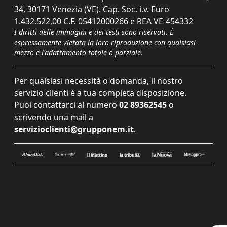
34, 30171 Venezia (VE). Cap. Soc. i.v. Euro
1.432.522,00 C.F. 05412000266 e REA VE-454332
I diritti delle immagini e dei testi sono riservati. È
espressamente vietata la loro riproduzione con qualsiasi
mezzo e l'adattamento totale o parziale.
Per qualsiasi necessità o domanda, il nostro
servizio clienti è a tua completa disposizione.
Puoi contattarci al numero
02 89362545
o
scrivendo una mail a
servizioclienti@grupponem.it
.