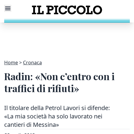
Home
Cronaca
Radin: «Non c’entro con i
traffici di rifiuti»
Il titolare della Petrol Lavori si difende:
«La mia società ha solo lavorato nei
cantieri di Messina»