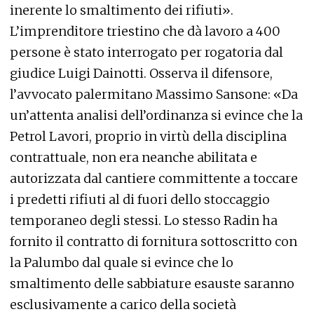
inerente lo smaltimento dei rifiuti».
L’imprenditore triestino che dà lavoro a 400
persone è stato interrogato per rogatoria dal
giudice Luigi Dainotti. Osserva il difensore,
l’avvocato palermitano Massimo Sansone: «Da
un’attenta analisi dell’ordinanza si evince che la
Petrol Lavori, proprio in virtù della disciplina
contrattuale, non era neanche abilitata e
autorizzata dal cantiere committente a toccare
i predetti rifiuti al di fuori dello stoccaggio
temporaneo degli stessi. Lo stesso Radin ha
fornito il contratto di fornitura sottoscritto con
la Palumbo dal quale si evince che lo
smaltimento delle sabbiature esauste saranno
esclusivamente a carico della società