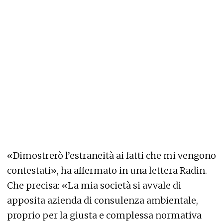
«Dimostrerò l’estraneità ai fatti che mi vengono
contestati», ha affermato in una lettera Radin.
Che precisa: «La mia società si avvale di
apposita azienda di consulenza ambientale,
proprio per la giusta e complessa normativa