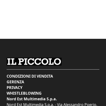
CONDIZIONI DI VENDITA
GERENZA
PRIVACY
WHISTLEBLOWING
Nord Est Multimedia S.p.a.
Nord Est Multimedia S.p.a. - Via Alessandro Poerio,