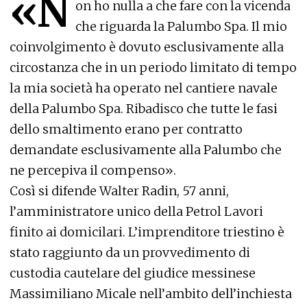
«N
on ho nulla a che fare con la vicenda
che riguarda la Palumbo Spa. Il mio
coinvolgimento è dovuto esclusivamente alla
circostanza che in un periodo limitato di tempo
la mia società ha operato nel cantiere navale
della Palumbo Spa. Ribadisco che tutte le fasi
dello smaltimento erano per contratto
demandate esclusivamente alla Palumbo che
ne percepiva il compenso».
Così si difende Walter Radin, 57 anni,
l’amministratore unico della Petrol Lavori
finito ai domicilari. L’imprenditore triestino è
stato raggiunto da un provvedimento di
custodia cautelare del giudice messinese
Massimiliano Micale nell’ambito dell’inchiesta