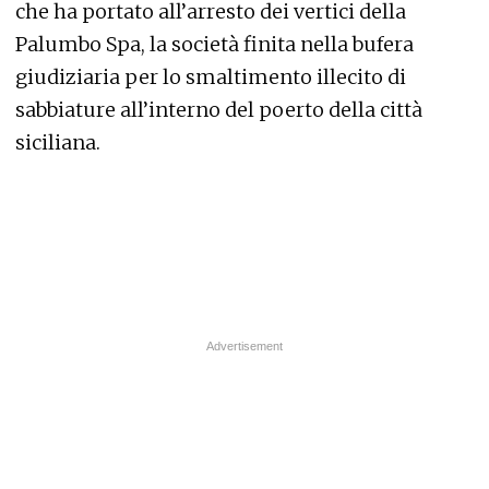
che ha portato all’arresto dei vertici della
Palumbo Spa, la società finita nella bufera
giudiziaria per lo smaltimento illecito di
sabbiature all’interno del poerto della città
siciliana.