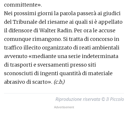
committente».
Nei prossimi giorni la parola passerà ai giudici
del Tribunale del riesame ai quali si è appellato
il difensore di Walter Radin. Per ora le accuse
comunque rimangono. Si tratta di concorso in
traffico illecito organizzato di reati ambientali
avvenuto «mediante una serie indeterminata
di trasporti e sversamenti presso siti
sconosciuti di ingenti quantità di materiale
abrasivo di scarto».
(c.b.)
Riproduzione riservata © Il Piccolo