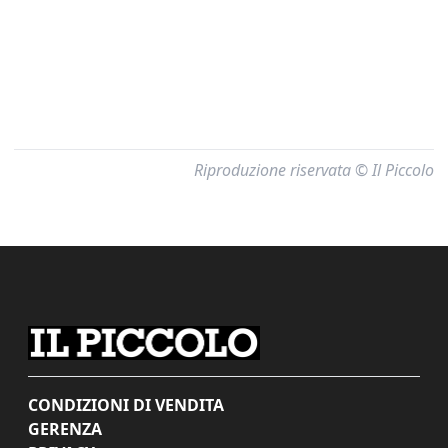
Riproduzione riservata © Il Piccolo
CONDIZIONI DI VENDITA
GERENZA