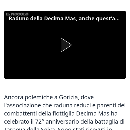
Raduno della Decima Mas, anche quest'anno polemiche a Gorizia
Ancora polemiche a Gorizia, dove
l'associazione che raduna reduci e parenti dei
combattenti della flottiglia Decima Mas ha
celebrato il 72° anniversario della battaglia di
Tarnova della Selva. Sono stati ricevuti in