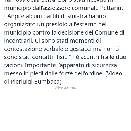
municipio dall’assessore comunale Pettarin.
L’Anpi e alcuni partiti di sinistra hanno
organizzato un presidio all’esterno del
municipio contro la decisione del Comune di
incontrarli. Ci sono stati momenti di
contestazione verbale e gestacci ma non ci
sono stati contatti “fisici” nè scontri fra le due
fazioni. Importante l’apparato di sicurezza
messo in piedi dalle forze dell’ordine. (Video
di Pierluigi Bumbaca)