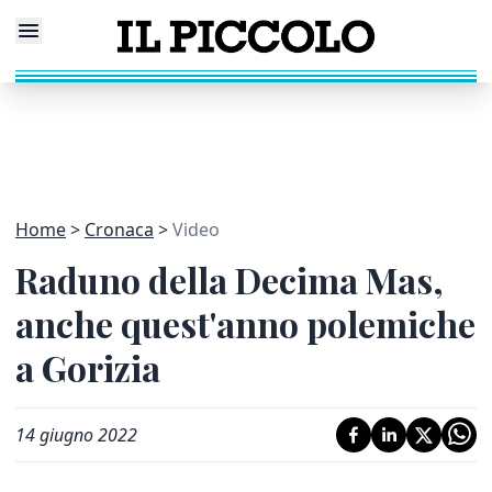
Home
Cronaca
Video
Raduno della Decima Mas,
anche quest'anno polemiche
a Gorizia
14 giugno 2022