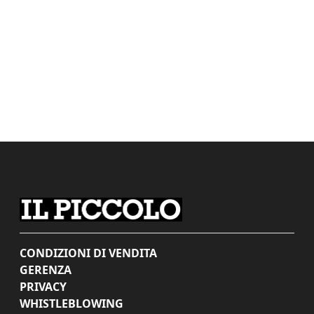
CONDIZIONI DI VENDITA
GERENZA
PRIVACY
WHISTLEBLOWING