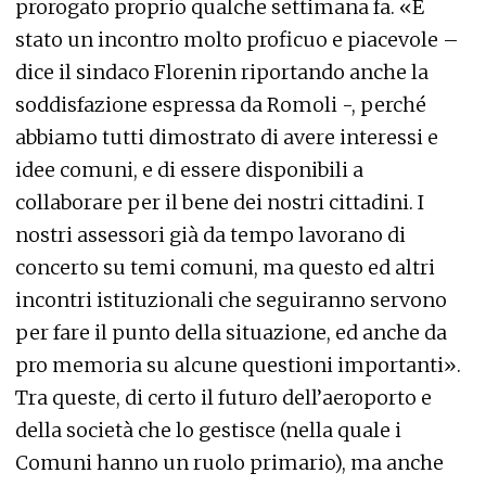
prorogato proprio qualche settimana fa. «È
stato un incontro molto proficuo e piacevole –
dice il sindaco Florenin riportando anche la
soddisfazione espressa da Romoli -, perché
abbiamo tutti dimostrato di avere interessi e
idee comuni, e di essere disponibili a
collaborare per il bene dei nostri cittadini. I
nostri assessori già da tempo lavorano di
concerto su temi comuni, ma questo ed altri
incontri istituzionali che seguiranno servono
per fare il punto della situazione, ed anche da
pro memoria su alcune questioni importanti».
Tra queste, di certo il futuro dell’aeroporto e
della società che lo gestisce (nella quale i
Comuni hanno un ruolo primario), ma anche