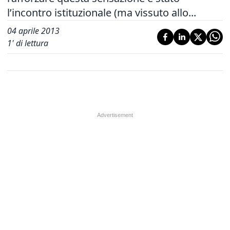
l’incontro istituzionale (ma vissuto allo...
04 aprile 2013
1
' di lettura