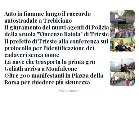
Auto in fiamme lungo il raccordo
autostradale a Trebiciano
Il giuramento dei nuovi agenti di Polizia
della scuola "Vincenzo Raiola" di Trieste
Il prefetto di Trieste alla conferenza sul
protocollo per l'identificazione dei
cadaveri senza nome
La nave che trasporta la prima gru
Goliath arriva a Monfalcone
Oltre 200 manifestanti in Piazza della
Borsa per chiedere più sicurezza