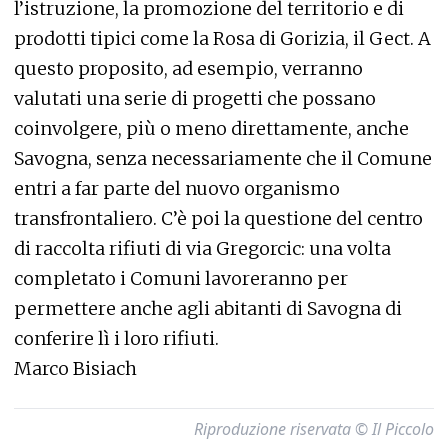
l’istruzione, la promozione del territorio e di
prodotti tipici come la Rosa di Gorizia, il Gect. A
questo proposito, ad esempio, verranno
valutati una serie di progetti che possano
coinvolgere, più o meno direttamente, anche
Savogna, senza necessariamente che il Comune
entri a far parte del nuovo organismo
transfrontaliero. C’è poi la questione del centro
di raccolta rifiuti di via Gregorcic: una volta
completato i Comuni lavoreranno per
permettere anche agli abitanti di Savogna di
conferire lì i loro rifiuti.
Marco Bisiach
Riproduzione riservata © Il Piccolo