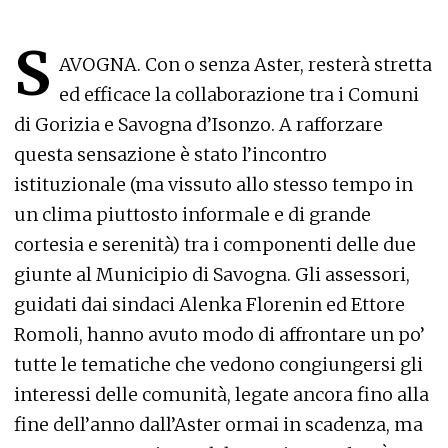
S
AVOGNA. Con o senza Aster, resterà stretta
ed efficace la collaborazione tra i Comuni
di Gorizia e Savogna d’Isonzo. A rafforzare
questa sensazione è stato l’incontro
istituzionale (ma vissuto allo stesso tempo in
un clima piuttosto informale e di grande
cortesia e serenità) tra i componenti delle due
giunte al Municipio di Savogna. Gli assessori,
guidati dai sindaci Alenka Florenin ed Ettore
Romoli, hanno avuto modo di affrontare un po’
tutte le tematiche che vedono congiungersi gli
interessi delle comunità, legate ancora fino alla
fine dell’anno dall’Aster ormai in scadenza, ma