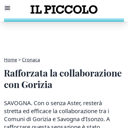
Home
Cronaca
Rafforzata la collaborazione
con Gorizia
SAVOGNA. Con o senza Aster, resterà
stretta ed efficace la collaborazione tra i
Comuni di Gorizia e Savogna d’Isonzo. A
rafforzare questa sensazione è stato