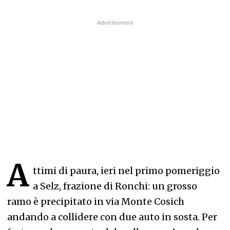
A
ttimi di paura, ieri nel primo pomeriggio
a Selz, frazione di Ronchi: un grosso
ramo è precipitato in via Monte Cosich
andando a collidere con due auto in sosta. Per