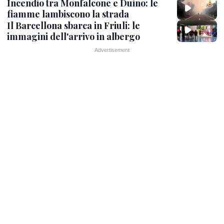
Incendio tra Monfalcone e Duino: le
fiamme lambiscono la strada
Il Barcellona sbarca in Friuli: le
immagini dell'arrivo in albergo