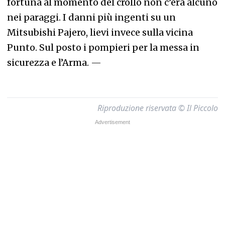
fortuna al momento del crollo non c’era alcuno
nei paraggi. I danni più ingenti su un
Mitsubishi Pajero, lievi invece sulla vicina
Punto. Sul posto i pompieri per la messa in
sicurezza e l’Arma.
—
Riproduzione riservata © Il Piccolo