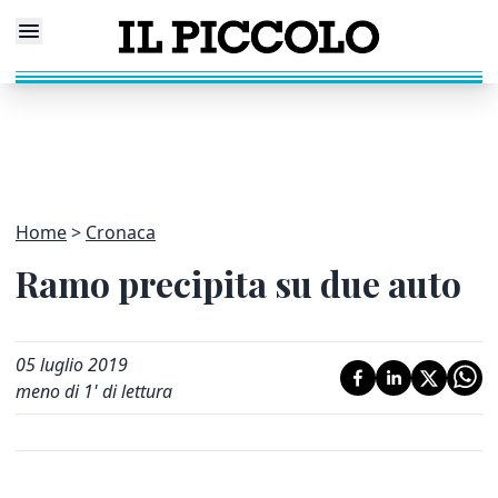
Home
Cronaca
Ramo precipita su due auto
05 luglio 2019
meno di 1' di lettura