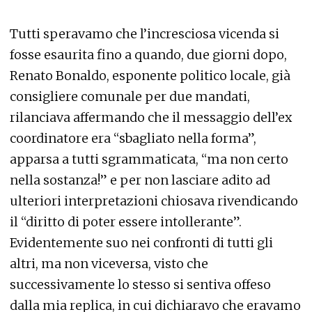
Tutti speravamo che l’incresciosa vicenda si
fosse esaurita fino a quando, due giorni dopo,
Renato Bonaldo, esponente politico locale, già
consigliere comunale per due mandati,
rilanciava affermando che il messaggio dell’ex
coordinatore era “sbagliato nella forma”,
apparsa a tutti sgrammaticata, “ma non certo
nella sostanza!” e per non lasciare adito ad
ulteriori interpretazioni chiosava rivendicando
il “diritto di poter essere intollerante”.
Evidentemente suo nei confronti di tutti gli
altri, ma non viceversa, visto che
successivamente lo stesso si sentiva offeso
dalla mia replica, in cui dichiaravo che eravamo