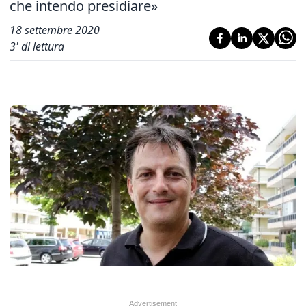
che intendo presidiare»
18 settembre 2020
3
' di lettura