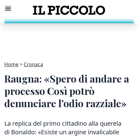
Home
Cronaca
Raugna: «Spero di andare a
processo Così potrò
denunciare l’odio razziale»
La replica del primo cittadino alla querela
di Bonaldo: «Esiste un argine invalicabile