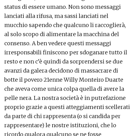
status di essere umano. Non sono messaggi
lanciati alla rifusa, ma sassi lanciati nel
mucchio sapendo che qualcuno li raccoglierà,
al solo scopo di alimentare la macchina del
consenso. A ben vedere questi messaggi
irresponsabili finiscono per sdoganare tutto il
resto e non c’è quindi da sorprendersi se due
avanzi da galera decidono di massacrare di
botte il povero 21enne Willy Monteiro Duarte
che aveva come unica colpa quella di avere la
pelle nera. La nostra società è in putrefazione
proprio grazie a questi atteggiamenti scellerati
da parte di chi rappresenta (o si candida per
rappresentare) le nostre istituzioni, che lo
ricordo qualora qualcuno se ne fosse