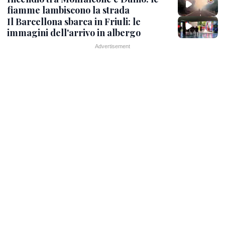
fiamme lambiscono la strada
Il Barcellona sbarca in Friuli: le
immagini dell'arrivo in albergo