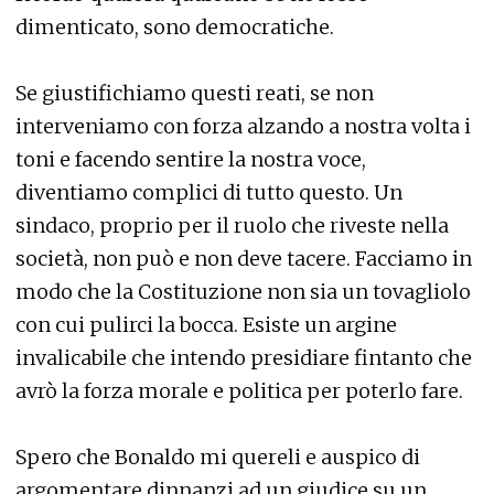
dimenticato, sono democratiche.
Se giustifichiamo questi reati, se non
interveniamo con forza alzando a nostra volta i
toni e facendo sentire la nostra voce,
diventiamo complici di tutto questo. Un
sindaco, proprio per il ruolo che riveste nella
società, non può e non deve tacere. Facciamo in
modo che la Costituzione non sia un tovagliolo
con cui pulirci la bocca. Esiste un argine
invalicabile che intendo presidiare fintanto che
avrò la forza morale e politica per poterlo fare.
Spero che Bonaldo mi quereli e auspico di
argomentare dinnanzi ad un giudice su un