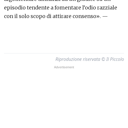
episodio tendente a fomentare l’odio razziale
con il solo scopo di attirare consenso». —
Riproduzione riservata © Il Piccolo