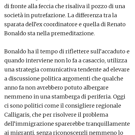
di fronte alla feccia che risaliva il pozzo di una
società in putrefazione. La differenza tra la
sparata dell’ex coordinatore e quella di Renato
Bonaldo sta nella premeditazione.
Bonaldo ha il tempo di riflettere sull’accaduto e
quando interviene non lo fa a casaccio, utilizza
una strategia comunicativa tendente ad elevare
a discussione politica argomenti che qualche
anno fa non avrebbero potuto albergare
nemmeno in una stamberga di periferia. Oggi
ci sono politici come il consigliere regionale
Calligaris, che per risolvere il problema
dell’immigrazione sparerebbe tranquillamente
ai migranti, senza riconoscergli nemmeno lo