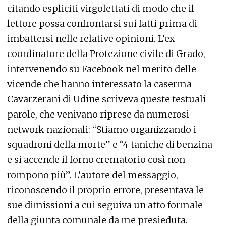
citando espliciti virgolettati di modo che il
lettore possa confrontarsi sui fatti prima di
imbattersi nelle relative opinioni. L’ex
coordinatore della Protezione civile di Grado,
intervenendo su Facebook nel merito delle
vicende che hanno interessato la caserma
Cavarzerani di Udine scriveva queste testuali
parole, che venivano riprese da numerosi
network nazionali: “Stiamo organizzando i
squadroni della morte” e “4 taniche di benzina
e si accende il forno crematorio così non
rompono più”. L’autore del messaggio,
riconoscendo il proprio errore, presentava le
sue dimissioni a cui seguiva un atto formale
della giunta comunale da me presieduta.