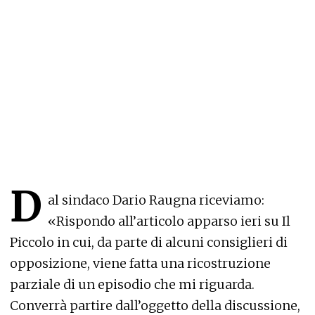
D
al sindaco Dario Raugna riceviamo:
«Rispondo all’articolo apparso ieri su Il
Piccolo in cui, da parte di alcuni consiglieri di
opposizione, viene fatta una ricostruzione
parziale di un episodio che mi riguarda.
Converrà partire dall’oggetto della discussione,