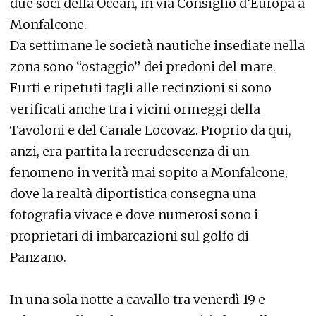
due soci della Ocean, in via Consiglio d’Europa a
Monfalcone.
Da settimane le società nautiche insediate nella
zona sono “ostaggio” dei predoni del mare.
Furti e ripetuti tagli alle recinzioni si sono
verificati anche tra i vicini ormeggi della
Tavoloni e del Canale Locovaz. Proprio da qui,
anzi, era partita la recrudescenza di un
fenomeno in verità mai sopito a Monfalcone,
dove la realtà diportistica consegna una
fotografia vivace e dove numerosi sono i
proprietari di imbarcazioni sul golfo di
Panzano.
In una sola notte a cavallo tra venerdì 19 e