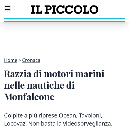
Home
Cronaca
Razzia di motori marini
nelle nautiche di
Monfalcone
Colpite a più riprese Ocean, Tavoloni,
Locovaz. Non basta la videosorveglianza.