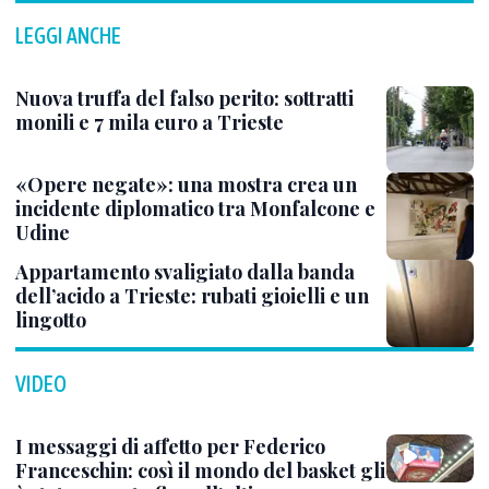
LEGGI ANCHE
Nuova truffa del falso perito: sottratti
monili e 7 mila euro a Trieste
«Opere negate»: una mostra crea un
incidente diplomatico tra Monfalcone e
Udine
Appartamento svaligiato dalla banda
dell’acido a Trieste: rubati gioielli e un
lingotto
VIDEO
I messaggi di affetto per Federico
Franceschin: così il mondo del basket gli