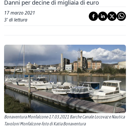
Danni per decine di migliaia di euro
17 marzo 2021
3
' di lettura
Bonaventura Monfalcone-17.03.2021 Barche Canale Locovaz e Nautica
Tavoloni Monfalcone-foto di Katia Bonaventura