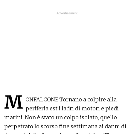
M
ONFALCONE Tornano a colpire alla
periferia est i ladri di motori e piedi
marini. Non è stato un colpo isolato, quello
perpetrato lo scorso fine settimana ai danni di