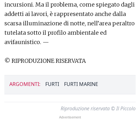
incursioni. Ma il problema, come spiegato dagli
addetti ai lavori, è rappresentato anche dalla
scarsa illuminazione di notte, nell’area peraltro
tutelata sotto il profilo ambientale ed
avifaunistico. —
© RIPRODUZIONE RISERVATA
ARGOMENTI:
FURTI
FURTI MARINE
Riproduzione riservata © Il Piccolo