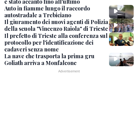
è stato accanto fino all’ultimo
Auto in fiamme lungo il raccordo
autostradale a Trebiciano
Il giuramento dei nuovi agenti di Polizia
della scuola "Vincenzo Raiola" di Trieste
Il prefetto di Trieste alla conferenza sul
protocollo per l'identificazione dei
cadaveri senza nome
La nave che trasporta la prima gru
Goliath arriva a Monfalcone