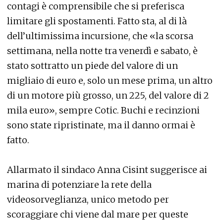
contagi è comprensibile che si preferisca
limitare gli spostamenti. Fatto sta, al di là
dell’ultimissima incursione, che «la scorsa
settimana, nella notte tra venerdì e sabato, è
stato sottratto un piede del valore di un
migliaio di euro e, solo un mese prima, un altro
di un motore più grosso, un 225, del valore di 2
mila euro», sempre Cotic. Buchi e recinzioni
sono state ripristinate, ma il danno ormai è
fatto.
Allarmato il sindaco Anna Cisint suggerisce ai
marina di potenziare la rete della
videosorveglianza, unico metodo per
scoraggiare chi viene dal mare per queste