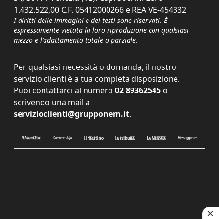
1.432.522,00 C.F. 05412000266 e REA VE-454332
I diritti delle immagini e dei testi sono riservati. È
espressamente vietata la loro riproduzione con qualsiasi
mezzo e l'adattamento totale o parziale.
Per qualsiasi necessità o domanda, il nostro
servizio clienti è a tua completa disposizione.
Puoi contattarci al numero
02 89362545
o
scrivendo una mail a
servizioclienti@grupponem.it
.