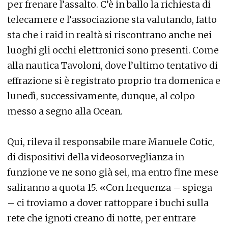
per frenare l’assalto. C’è in ballo la richiesta di
telecamere e l’associazione sta valutando, fatto
sta che i raid in realtà si riscontrano anche nei
luoghi gli occhi elettronici sono presenti. Come
alla nautica Tavoloni, dove l’ultimo tentativo di
effrazione si è registrato proprio tra domenica e
lunedì, successivamente, dunque, al colpo
messo a segno alla Ocean.
Qui, rileva il responsabile mare Manuele Cotic,
di dispositivi della videosorveglianza in
funzione ve ne sono già sei, ma entro fine mese
saliranno a quota 15. «Con frequenza – spiega
– ci troviamo a dover rattoppare i buchi sulla
rete che ignoti creano di notte, per entrare