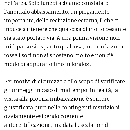
nell’area. Solo lunedì abbiamo constatato
l’anomalo abbassamento, un piegamento
importante, della recinzione esterna, il che ci
induce a ritenere che qualcosa di molto pesante
sia stato portato via. A una prima visione non
mi è parso sia sparito qualcosa, ma con la zona
rossa i soci non si spostano molto e non c’è
modo di appurarlo fino in fondo».
Per motivi di sicurezza e allo scopo di verificare
gli ormeggi in caso di maltempo, in realtà, la
visita alla propria imbarcazione è sempre
giustificata pure nelle contingenti restrizioni,
ovviamente esibendo coerente
autocertificazione, ma data l’escalation di