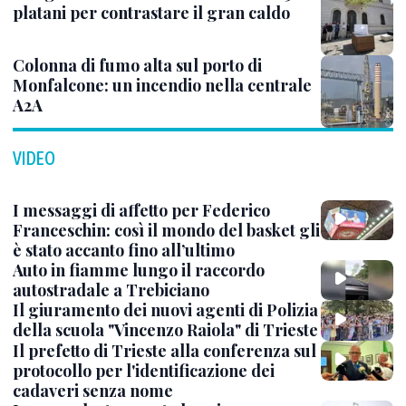
Riproduzione riservata © Il Piccolo