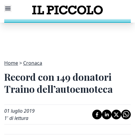
Home
Cronaca
Record con 149 donatori
Traino dell’autoemoteca
01 luglio 2019
1
' di lettura