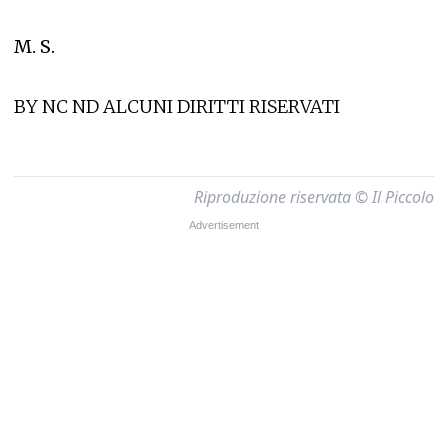
M. S.
BY NC ND ALCUNI DIRITTI RISERVATI
Riproduzione riservata © Il Piccolo