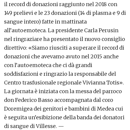
il record di donazioni raggiunto nel 2018 con
149 prelievi e le 23 donazioni (14 di plasma e 9 di
sangue intero) fatte in mattinata
all’autoemoteca. La presidente Carla Perusin
nel ringraziare ha presentato il nuovo consiglio
direttivo: «Siamo riusciti a superare il record di
donazioni che avevamo avuto nel 2015 anche
con l’autoemoteca che ci dà grandi
soddisfazioni e ringrazio la responsabile del
Centro trasfusionale regionale Vivianna Totis».
La giornata è iniziata con la messa del parroco
don Federico Basso accompagnata dal coro
Doremigea dei genitori e bambini di Medea cui
è seguita un’esibizione della banda dei donatori
di sangue di Villesse. —