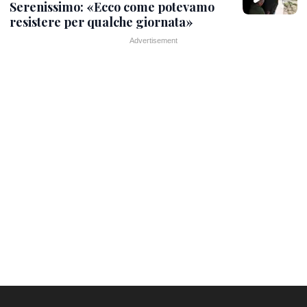
Serenissimo: «Ecco come potevamo
resistere per qualche giornata»