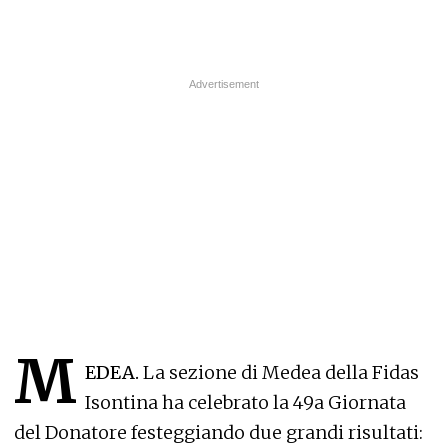
M
EDEA.
La sezione di Medea della Fidas
Isontina ha celebrato la 49a Giornata
del Donatore festeggiando due grandi risultati: