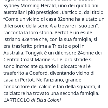
Sydney Morning Herald, uno dei quotidiani
australiani più prestigiosi. L’articolo, dal titolo
“Come un vicino di casa 82enne ha aiutato un
difensore della serie A a trovare il suo zen”,
racconta la loro storia. Pertot è un esule
istriano 82enne che, con la sua famiglia, si
era trasferito prima a Trieste e poi in
Australia. Tongyik è un difensore 24enne dei
Central Coast Mariners. Le loro strade si
sono incrociate quando il giocatore si è
trasferito a Gosford, diventando vicino di
casa di Pertot. Nell’anziano, grande
conoscitore del calcio e fan della squadra, il
calciatore ha trovato una seconda famiglia.
L'ARTICOLO
di Elisa Coloni