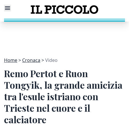
Home
Cronaca
Video
Remo Pertot e Ruon
Tongyik, la grande amicizia
tra l'esule istriano con
Trieste nel cuore e il
calciatore