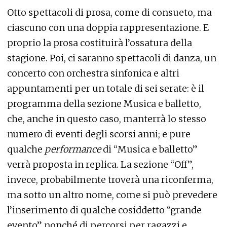
Otto spettacoli di prosa, come di consueto, ma
ciascuno con una doppia rappresentazione. E
proprio la prosa costituirà l’ossatura della
stagione. Poi, ci saranno spettacoli di danza, un
concerto con orchestra sinfonica e altri
appuntamenti per un totale di sei serate: è il
programma della sezione Musica e balletto,
che, anche in questo caso, manterrà lo stesso
numero di eventi degli scorsi anni; e pure
qualche
performance
di “Musica e balletto”
verrà proposta in replica. La sezione “Off”,
invece, probabilmente troverà una riconferma,
ma sotto un altro nome, come si può prevedere
l’inserimento di qualche cosiddetto “grande
evento” nonché di percorsi per ragazzi e