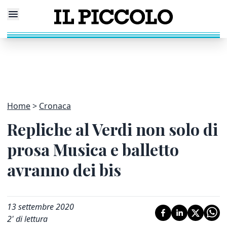
Home
Cronaca
Repliche al Verdi non solo di
prosa Musica e balletto
avranno dei bis
13 settembre 2020
2
' di lettura