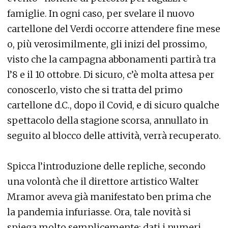
famiglie. In ogni caso, per svelare il nuovo
cartellone del Verdi occorre attendere fine mese
o, più verosimilmente, gli inizi del prossimo,
visto che la campagna abbonamenti partirà tra
l’8 e il 10 ottobre. Di sicuro, c’è molta attesa per
conoscerlo, visto che si tratta del primo
cartellone d.C., dopo il Covid, e di sicuro qualche
spettacolo della stagione scorsa, annullato in
seguito al blocco delle attività, verrà recuperato.
Spicca l’introduzione delle repliche, secondo
una volontà che il direttore artistico Walter
Mramor aveva già manifestato ben prima che
la pandemia infuriasse. Ora, tale novità si
spiega molto semplicemente: dati i numeri