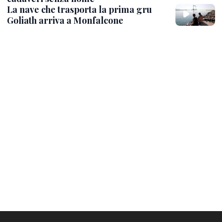
La nave che trasporta la prima gru
Goliath arriva a Monfalcone