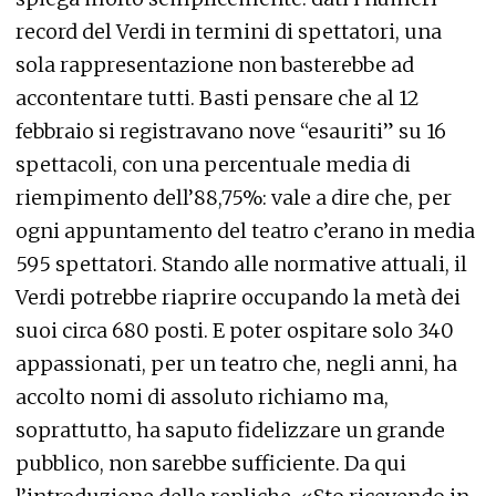
record del Verdi in termini di spettatori, una
sola rappresentazione non basterebbe ad
accontentare tutti. Basti pensare che al 12
febbraio si registravano nove “esauriti” su 16
spettacoli, con una percentuale media di
riempimento dell’88,75%: vale a dire che, per
ogni appuntamento del teatro c’erano in media
595 spettatori. Stando alle normative attuali, il
Verdi potrebbe riaprire occupando la metà dei
suoi circa 680 posti. E poter ospitare solo 340
appassionati, per un teatro che, negli anni, ha
accolto nomi di assoluto richiamo ma,
soprattutto, ha saputo fidelizzare un grande
pubblico, non sarebbe sufficiente. Da qui