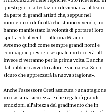
l’introduzione delle repliche. «Sto ricevendo in
questi giorni attestazioni di vicinanza al teatro
da parte di grandi artisti che, seppur nel
momento di difficoltà che stanno vivendo, mi
hanno manifestato la volontà di portare i loro
spettacoli al Verdi – afferma Mramor –.
Avremo quindi come sempre grandi nomi e
compagnie prestigiose: qualcuno tornerà, altri
invece ci verranno per la prima volta. E anche
dal pubblico avverto calore e vicinanza. Sono
sicuro che apprezzerà la nuova stagione».
Anche l’assessore Oreti assicura «una stagione
in massima sicurezza e che regalerà grandi
emozioni, all’altezza del gradimento che in