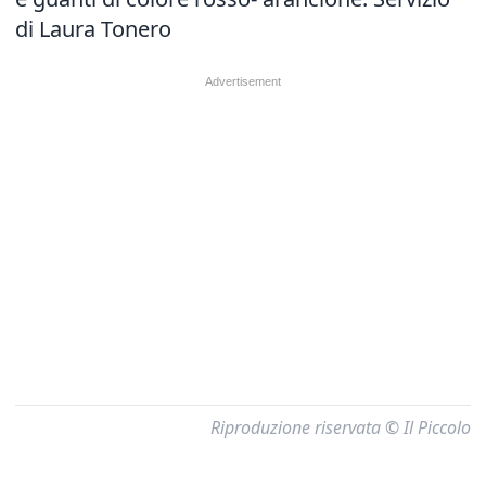
di Laura Tonero
Riproduzione riservata © Il Piccolo