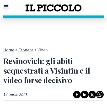
Home
Cronaca
Video
Resinovich: gli abiti
sequestrati a Visintin e il
video forse decisivo
14 aprile 2025