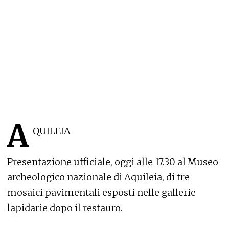
A
QUILEIA
Presentazione ufficiale, oggi alle 17.30 al Museo
archeologico nazionale di Aquileia, di tre
mosaici pavimentali esposti nelle gallerie
lapidarie dopo il restauro.