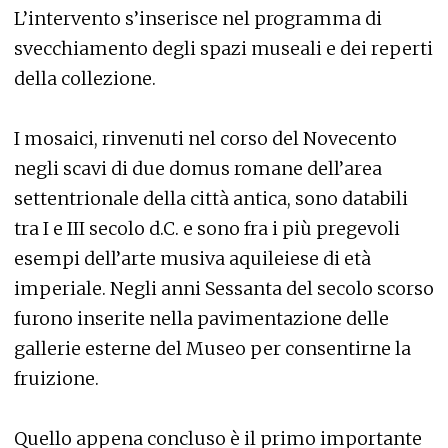
L’intervento s’inserisce nel programma di
svecchiamento degli spazi museali e dei reperti
della collezione.
I mosaici, rinvenuti nel corso del Novecento
negli scavi di due domus romane dell’area
settentrionale della città antica, sono databili
tra I e III secolo d.C. e sono fra i più pregevoli
esempi dell’arte musiva aquileiese di età
imperiale. Negli anni Sessanta del secolo scorso
furono inserite nella pavimentazione delle
gallerie esterne del Museo per consentirne la
fruizione.
Quello appena concluso è il primo importante