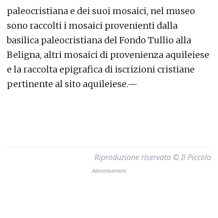
paleocristiana e dei suoi mosaici, nel museo
sono raccolti i mosaici provenienti dalla
basilica paleocristiana del Fondo Tullio alla
Beligna, altri mosaici di provenienza aquileiese
e la raccolta epigrafica di iscrizioni cristiane
pertinente al sito aquileiese.—
Riproduzione riservata © Il Piccolo