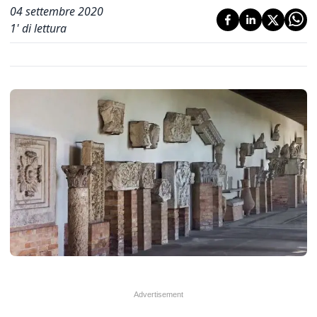
04 settembre 2020
1
' di lettura