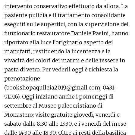
intervento conservativo effettuato da allora. La
paziente pulizia e il trattamento consolidante
eseguiti sulle superfici, con la supervisione del
funzionario restauratore Daniele Pasini, hanno
riportato alla luce l’originario aspetto dei
manufatti, restituendo la lucentezza e la
vivacità dei colori dei marmi e delle tessere in
pasta di vetro. Per vederli oggi è richiesta la
prenotazione
(bookshopaquileia2019@gmail.com; 0431-
91016). Oggi iniziano anche i pomeriggi di
settembre al Museo paleocristiano di
Monastero: visite gratuite giovedì, venerdì e
sabato dalle 8.30 alle 13.30, e i venerdì del mese
dalle 14.30 alle 18.30. Oltre ai resti della basilica