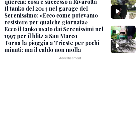
quercia: cosa è successo a Rivarotta
Il tanko del 2014 nel garage del
Serenissimo: «Ecco come potevamo
resistere per qualche giornata»
Ecco il tanko usato dai Serenissimi nel
1997 per il blitz a San Marco
Torna la pioggia a Trieste per pochi
minuti: ma il caldo non molla