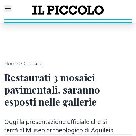
Home
Cronaca
Restaurati 3 mosaici
pavimentali, saranno
esposti nelle gallerie
Oggi la presentazione ufficiale che si
terrà al Museo archeologico di Aquileia